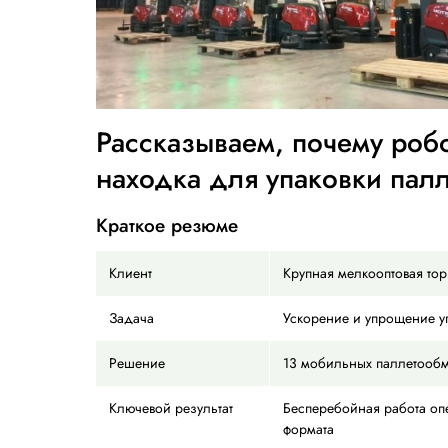
Рассказываем, поче
находка для упаков
Краткое резюме