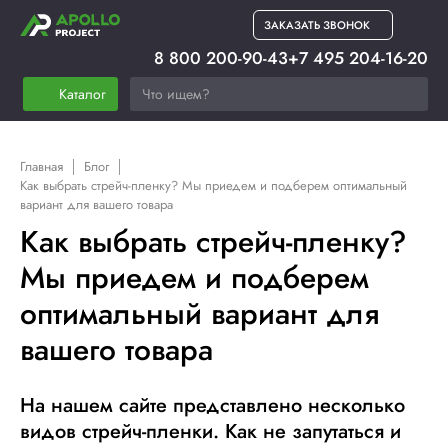
ЗАКАЗАТЬ ЗВОНОК
8 800 200-90-43
+7 495 204-16-20
Каталог
Главная
Блог
Как выбрать стрейч-пленку? Мы приедем и подберем оптимальный
вариант для вашего товара
Как выбрать стрейч-пленку?
Мы приедем и подберем
оптимальный вариант для
вашего товара
На нашем сайте представлено несколько
видов стрейч-пленки. Как не запутаться и