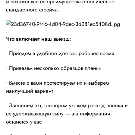
и покажет все ее преимущества относительно
стандартного стрейча.
Что включает наш выезд:
• Приедем в удобное для вас рабочее время
• Привезем несколько образцов пленки
• Вместе с вами протестируем их и выберем
наилучший вариант
• Заполним акт, в котором укажем расход пленки и
ее удерживающую силу — эта информация
останется у вас