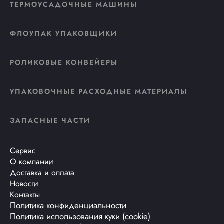
ТЕРМОУСАДОЧНЫЕ МАШИНЫ
ФЛОУПАК УПАКОВЩИКИ
РОЛИКОВЫЕ КОНВЕЙЕРЫ
УПАКОВОЧНЫЕ РАСХОДНЫЕ МАТЕРИАЛЫ
ЗАПАСНЫЕ ЧАСТИ
Сервис
О компании
Доставка и оплата
Новости
Контакты
Политика конфиденциальности
Политика использования куки (cookie)