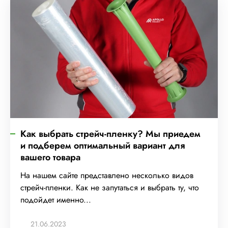
Как выбрать стрейч-пленку? Мы приедем
и подберем оптимальный вариант для
вашего товара
На нашем сайте представлено несколько видов
стрейч-пленки. Как не запутаться и выбрать ту, что
подойдет именно...
21.06.2023