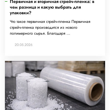
Первичная и вторичная стрейч-пленка: в
чем разница и какую выбрать для
упаковки?
Что такое первичная стрейч-пленка Первичная
стрейч-пленка производится из нового
полимерного сырья. Благодаря ...
20.05.2026