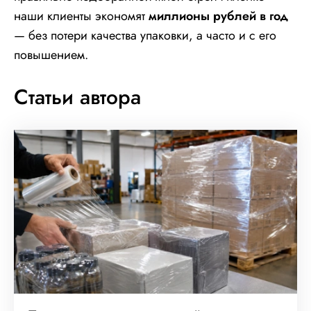
наши клиенты экономят
миллионы рублей в год
— без потери качества упаковки, а часто и с его
повышением.
Статьи автора