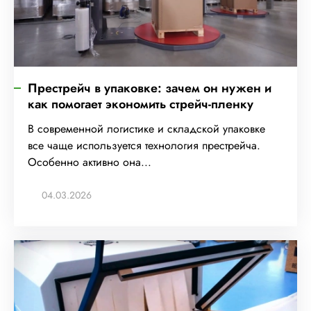
Престрейч в упаковке: зачем он нужен и
как помогает экономить стрейч-пленку
В современной логистике и складской упаковке
все чаще используется технология престрейча.
Особенно активно она...
04.03.2026