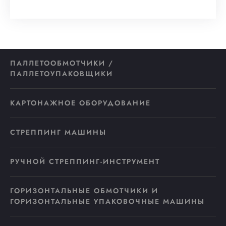
ПАЛЛЕТООБМОТЧИКИ /
ПАЛЛЕТОУПАКОВЩИКИ
КАРТОНАЖНОЕ ОБОРУДОВАНИЕ
СТРЕППИНГ МАШИНЫ
РУЧНОЙ СТРЕППИНГ-ИНСТРУМЕНТ
ГОРИЗОНТАЛЬНЫЕ ОБМОТЧИКИ И
ГОРИЗОНТАЛЬНЫЕ УПАКОВОЧНЫЕ МАШИНЫ