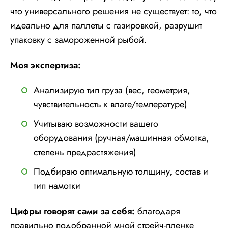
что универсального решения не существует: то, что
идеально для паллеты с газировкой, разрушит
упаковку с замороженной рыбой.
Моя экспертиза:
Анализирую тип груза (вес, геометрия,
чувствительность к влаге/температуре)
Учитываю возможности вашего
оборудования (ручная/машинная обмотка,
степень предрастяжения)
Подбираю оптимальную толщину, состав и
тип намотки
Цифры говорят сами за себя:
благодаря
правильно подобранной мной стрейч-пленке