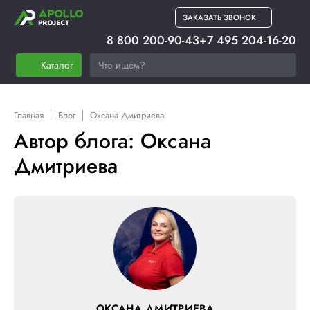
ЗАКАЗАТЬ ЗВОНОК
8 800 200-90-43
+7 495 204-16-20
Каталог
Главная
Блог
Оксана Дмитриева
Автор блога: Оксана
Дмитриева
ОКСАНА ДМИТРИЕВА