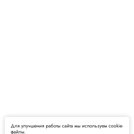
Для улучшения работы сайта мы используем cookie-
файлы.