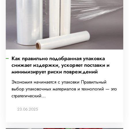
Как правильно подобранная упаковка
снижает издержки, ускоряет поставки и
минимизирует риски повреждений
Экономия начинается с упаковки Правильный
выбор упаковочных материалов и технологий — это
стратегический...
23.06.2025