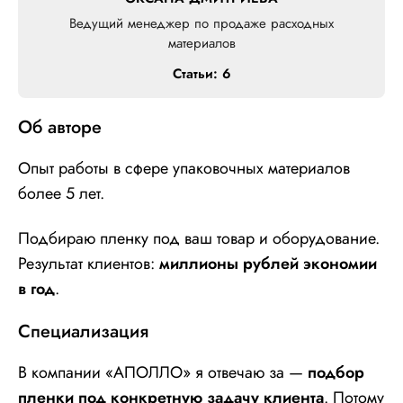
Ведущий менеджер по продаже расходных
материалов
Статьи: 6
Об авторе
Опыт работы в сфере упаковочных материалов
более 5 лет.
Подбираю пленку под ваш товар и оборудование.
Результат клиентов:
миллионы рублей экономии
в год
.
Специализация
В компании «АПОЛЛО» я отвечаю за —
подбор
пленки под конкретную задачу клиента
. Потому