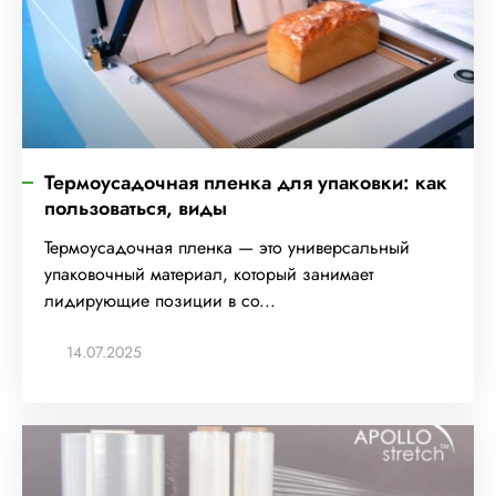
Термоусадочная пленка для упаковки: как
пользоваться, виды
Термоусадочная пленка — это универсальный
упаковочный материал, который занимает
лидирующие позиции в со...
14.07.2025