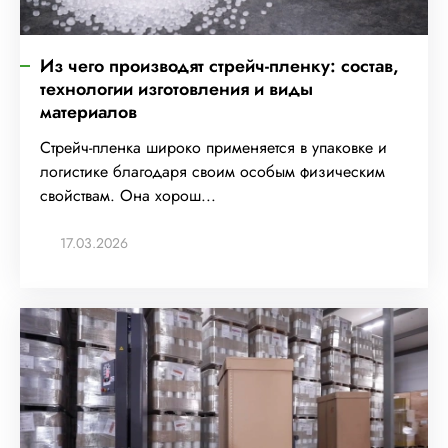
Из чего производят стрейч-пленку: состав,
технологии изготовления и виды
материалов
Стрейч-пленка широко применяется в упаковке и
логистике благодаря своим особым физическим
свойствам. Она хорош...
17.03.2026