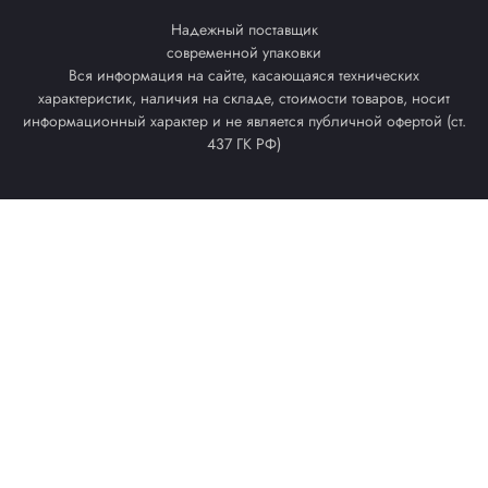
Надежный поставщик
современной упаковки
Вся информация на сайте, касающаяся технических
характеристик, наличия на складе, стоимости товаров, носит
информационный характер и не является публичной офертой (ст.
437 ГК РФ)