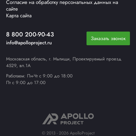
Согласие на обработку персональных данных на
сайте
Карта сайта
8 800 200-90-43
Заказать звонок
info@apolloproject.ru
Московская область, г. Мытищи, Проектируемый проезд
4529, вл.1А
Работаем: Пн-Чт с 9:00 до 18:00
Пт с 9:00 до 17:00
© 2013 - 2026 ApolloProject