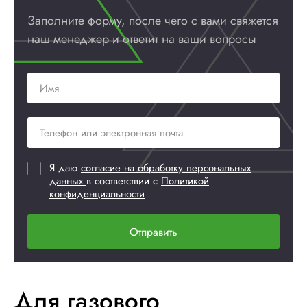
Заполните форму, после чего с вами
свяжется
наш менеджер и ответит
на ваши вопросы
Я даю
согласие на обработку персональных
данных
в соответствии с
Политикой
конфиденциальности
Отправить
Для газового