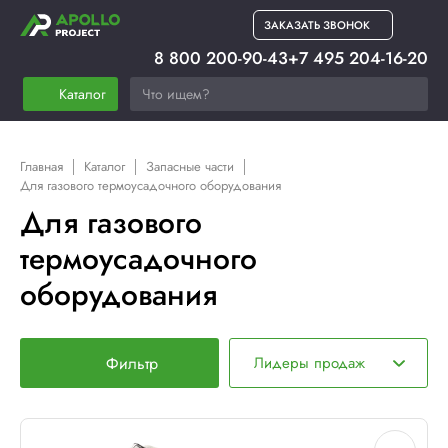
ЗАКАЗАТЬ ЗВОНОК
8 800 200-90-43
+7 495 204-16-20
Каталог
Главная
Каталог
Запасные части
Для газового термоусадочного оборудования
Для газового
термоусадочного
оборудования
Фильтр
Лидеры продаж