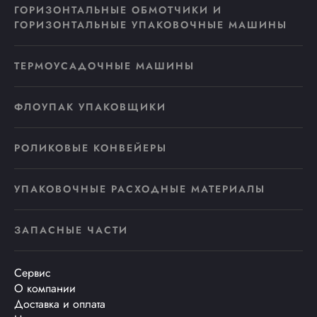
ГОРИЗОНТАЛЬНЫЕ ОБМОТЧИКИ И
ГОРИЗОНТАЛЬНЫЕ УПАКОВОЧНЫЕ МАШИНЫ
ТЕРМОУСАДОЧНЫЕ МАШИНЫ
ФЛОУПАК УПАКОВЩИКИ
РОЛИКОВЫЕ КОНВЕЙЕРЫ
УПАКОВОЧНЫЕ РАСХОДНЫЕ МАТЕРИАЛЫ
ЗАПАСНЫЕ ЧАСТИ
Сервис
О компании
Доставка и оплата