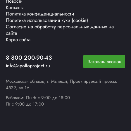
Новости
Контакты
Политика конфиденциальности
Политика использования куки (cookie)
Согласие на обработку персональных данных на
сайте
Карта сайта
8 800 200-90-43
Заказать звонок
info@apolloproject.ru
Московская область, г. Мытищи, Проектируемый проезд
4529, вл.1А
Работаем: Пн-Чт с 9:00 до 18:00
Пт с 9:00 до 17:00