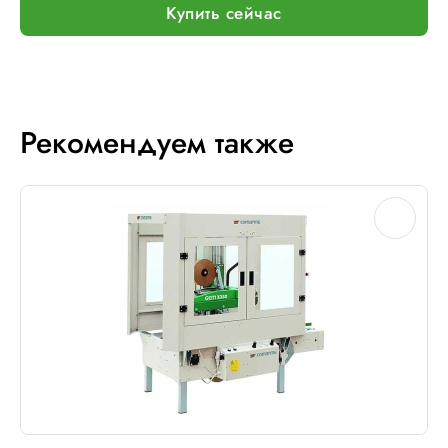
Купить сейчас
Рекомендуем также