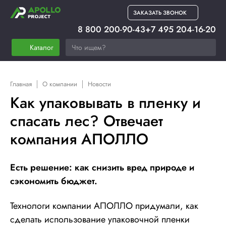
ЗАКАЗАТЬ ЗВОНОК
8 800 200-90-43
+7 495 204-16-20
Каталог
Главная
О компании
Новости
Как упаковывать в пленку и
спасать лес? Отвечает
компания АПОЛЛО
Есть решение: как снизить вред природе и
сэкономить бюджет.
Технологи компании АПОЛЛО придумали, как
сделать использование упаковочной пленки