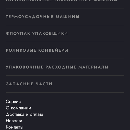
ТЕРМОУСАДОЧНЫЕ МАШИНЫ
ФЛОУПАК УПАКОВЩИКИ
РОЛИКОВЫЕ КОНВЕЙЕРЫ
УПАКОВОЧНЫЕ РАСХОДНЫЕ МАТЕРИАЛЫ
ЗАПАСНЫЕ ЧАСТИ
Сервис
О компании
Доставка и оплата
Новости
Контакты