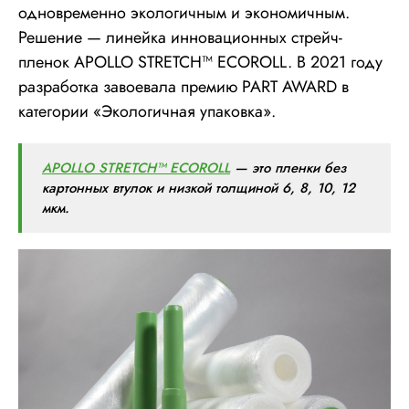
одновременно экологичным и экономичным.
Решение — линейка инновационных стрейч-
пленок APOLLO STRETCH™ ECOROLL. В 2021 году
разработка завоевала премию PART AWARD в
категории «Экологичная упаковка».
APOLLO STRETCH™ ECOROLL
— это пленки без
картонных втулок и низкой толщиной 6, 8, 10, 12
мкм.