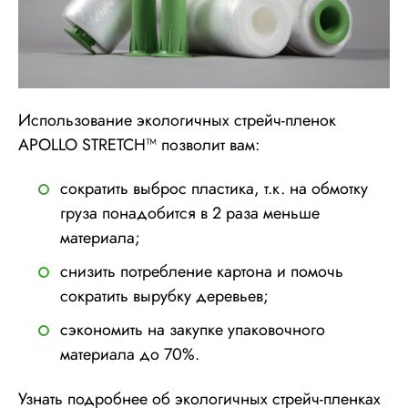
Использование экологичных стрейч-пленок
APOLLO STRETCH™ позволит вам:
сократить выброс пластика, т.к. на обмотку
груза понадобится в 2 раза меньше
материала;
снизить потребление картона и помочь
сократить вырубку деревьев;
сэкономить на закупке упаковочного
материала до 70%.
Узнать подробнее об экологичных стрейч-пленках