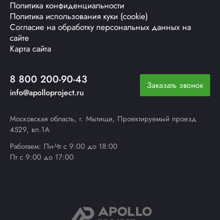
Политика конфиденциальности
Политика использования куки (cookie)
Согласие на обработку персональных данных на
сайте
Карта сайта
8 800 200-90-43
Заказать звонок
info@apolloproject.ru
Московская область, г. Мытищи, Проектируемый проезд
4529, вл.1А
Работаем: Пн-Чт с 9:00 до 18:00
Пт с 9:00 до 17:00