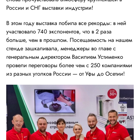
России и СНГ выставки индустрии!
В этом году выставка побила все рекорды: в ней
участвовало 740 экспонентов, что в 2 раза
больше, чем в прошлом. Посещаемость на нашем
стенде зашкаливала, менеджеры во главе с
генеральным директором Василием Устименко
провели переговоры более чем с 250 компаниями
из разных уголков России — от Уфы до Осетии!