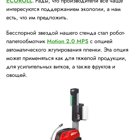
ECOROLL
. Рады, что производители все чаще
интересуются поддержанием экологии, а нам
есть, что им предложить.
Бесспорной звездой нашего стенда стал робот-
палетообмотчик
Motion 2.0 MPS
с опцией
автоматического жгутирования пленки. Эта опция
может применяться как для тяжелой продукции,
для усилительных витков, а также фруктов и
овощей.