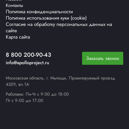
Контакты
Политика конфиденциальности
Политика использования куки (cookie)
Согласие на обработку персональных данных на
сайте
Карта сайта
8 800 200-90-43
Заказать звонок
info@apolloproject.ru
Московская область, г. Мытищи, Проектируемый проезд
4529, вл.1А
Работаем: Пн-Чт с 9:00 до 18:00
Пт с 9:00 до 17:00