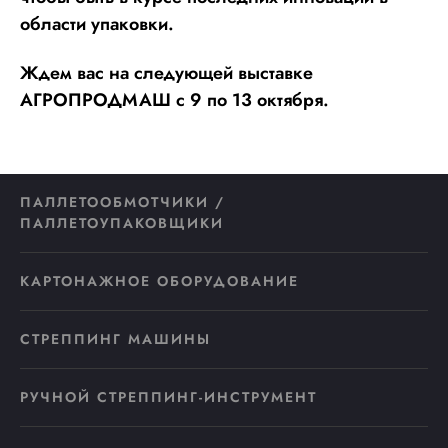
области упаковки.
Ждем вас на следующей выставке
АГРОПРОДМАШ с 9 по 13 октября.
ПАЛЛЕТООБМОТЧИКИ /
ПАЛЛЕТОУПАКОВЩИКИ
КАРТОНАЖНОЕ ОБОРУДОВАНИЕ
СТРЕППИНГ МАШИНЫ
РУЧНОЙ СТРЕППИНГ-ИНСТРУМЕНТ