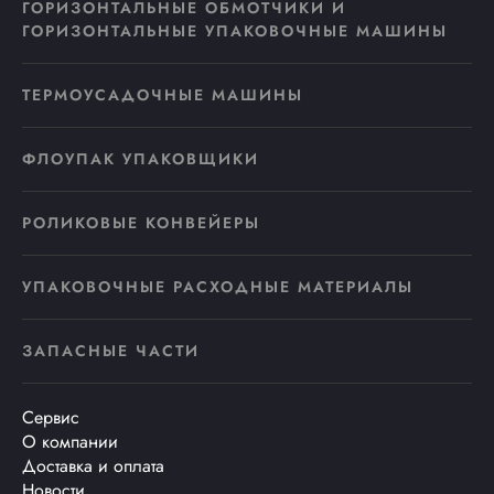
ГОРИЗОНТАЛЬНЫЕ ОБМОТЧИКИ И
ГОРИЗОНТАЛЬНЫЕ УПАКОВОЧНЫЕ МАШИНЫ
ТЕРМОУСАДОЧНЫЕ МАШИНЫ
ФЛОУПАК УПАКОВЩИКИ
РОЛИКОВЫЕ КОНВЕЙЕРЫ
УПАКОВОЧНЫЕ РАСХОДНЫЕ МАТЕРИАЛЫ
ЗАПАСНЫЕ ЧАСТИ
Сервис
О компании
Доставка и оплата
Новости