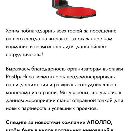
Хотим поблагодарить всех гостей за посещение
нашего стенда на выставке, за оказанное нам
внимание и возможность для дальнейшего
сотрудничества!
Выражаем благодарность организаторам выставки
RosUpack за возможность продемонстрировать
наши достижения и развивать сотрудничество с
коллегами из отрасли. Мы уверены, что участие в
данном мероприятии станет отправной точкой для
новых партнерств и успешных проектов.
Следите за новостями компании АПОЛЛО,
чтобы быть в курсе последних инноваций в