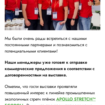
Мы были очень рады встретиться с нашими
постоянными партнерами и познакомиться с
потенциальными клиентами!
Наши менеджеры уже готовят к отправке
коммерческие предложения в соответствии с
договоренностями на выставке.
Отметим, что гости выставки проявляли
повышенный интерес к линейке промышленных
экологичных стретч плёнок
APOLLO STRETCH™