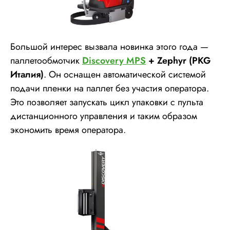
Большой интерес вызвала новинка этого года —
паллетообмотчик
Discovery MPS
+ Zephyr (PKG
Италия)
. Он оснащен автоматической системой
подачи пленки на паллет без участия оператора.
Это позволяет запускать цикл упаковки с пульта
дистанционного управления и таким образом
экономить время оператора.