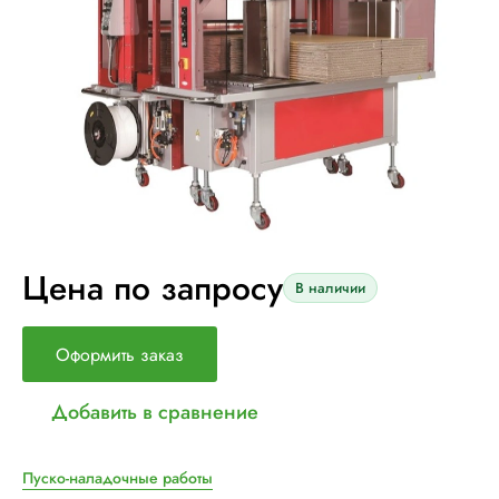
Цена по запросу
В наличии
Оформить заказ
Добавить в сравнение
Пуско-наладочные работы