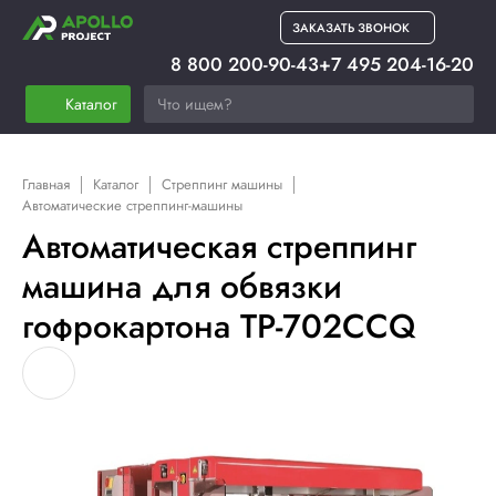
ЗАКАЗАТЬ ЗВОНОК
8 800 200-90-43
+7 495 204-16-20
Каталог
Главная
Каталог
Стреппинг машины
Автоматические стреппинг-машины
Автоматическая стреппинг
машина для обвязки
гофрокартона TP-702CCQ