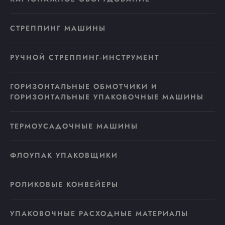
СТРЕППИНГ МАШИНЫ
РУЧНОЙ СТРЕППИНГ-ИНСТРУМЕНТ
ГОРИЗОНТАЛЬНЫЕ ОБМОТЧИКИ И
ГОРИЗОНТАЛЬНЫЕ УПАКОВОЧНЫЕ МАШИНЫ
ТЕРМОУСАДОЧНЫЕ МАШИНЫ
ФЛОУПАК УПАКОВЩИКИ
РОЛИКОВЫЕ КОНВЕЙЕРЫ
УПАКОВОЧНЫЕ РАСХОДНЫЕ МАТЕРИАЛЫ