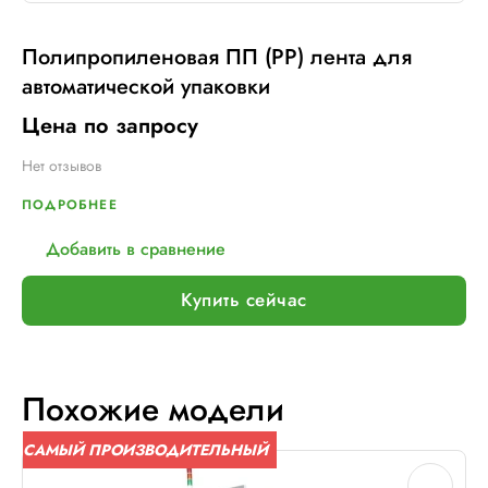
Полипропиленовая ПП (PP) лента для
автоматической упаковки
Цена по запросу
Нет отзывов
ПОДРОБНЕЕ
Добавить в сравнение
Купить сейчас
Похожие модели
САМЫЙ ПРОИЗВОДИТЕЛЬНЫЙ