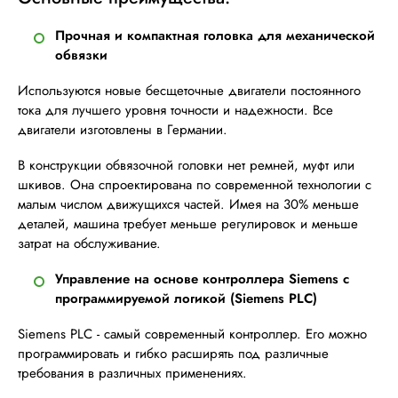
Прочная и компактная головка для механической
обвязки
Используются новые бесщеточные двигатели постоянного
тока для лучшего уровня точности и надежности. Все
двигатели изготовлены в Германии.
В конструкции обвязочной головки нет ремней, муфт или
шкивов. Она спроектирована по современной технологии с
малым числом движущихся частей. Имея на 30% меньше
деталей, машина требует меньше регулировок и меньше
затрат на обслуживание.
Управление на основе контроллера Siemens с
программируемой логикой (Siemens PLC)
Siemens PLC - самый современный контроллер. Его можно
программировать и гибко расширять под различные
требования в различных применениях.