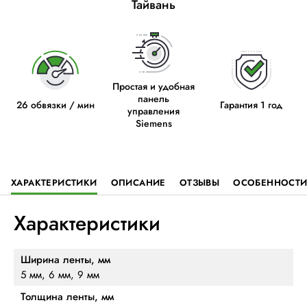
Тайвань
Простая и удобная
панель
26 обвязки / мин
Гарантия 1 год
управления
Siemens
ХАРАКТЕРИСТИКИ
ОПИСАНИЕ
ОТЗЫВЫ
ОСОБЕННОСТ
Характеристики
Ширина ленты, мм
5 мм, 6 мм, 9 мм
Толщина ленты, мм