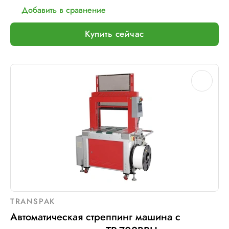
Добавить в сравнение
Купить сейчас
TRANSPAK
Автоматическая стреппинг машина с