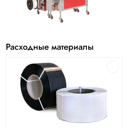
Расходные материалы