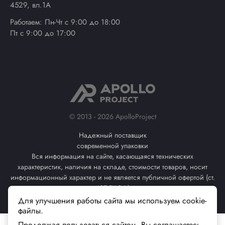
4529, вл.1А
Работаем: Пн-Чт с 9:00 до 18:00
Пт с 9:00 до 17:00
© 2013 - 2026 ApolloProject
Надежный поставщик
современной упаковки
Вся информация на сайте, касающаяся технических
характеристик, наличия на складе, стоимости товаров, носит
информационный характер и не является публичной офертой (ст.
437 ГК РФ)
Для улучшения работы сайта мы используем cookie-
файлы.
Продолжая пользоваться сайтом, Вы соглашаетесь