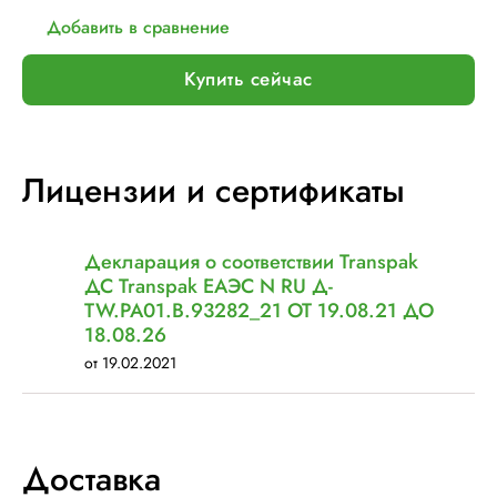
Добавить в сравнение
Купить сейчас
Лицензии и сертификаты
Декларация о соответствии Transpak
ДС Transpak ЕАЭС N RU Д-
TW.РА01.В.93282_21 ОТ 19.08.21 ДО
18.08.26
от 19.02.2021
Доставка