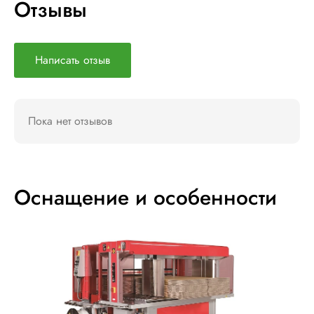
Отзывы
Написать отзыв
Пока нет отзывов
Оснащение и особенности