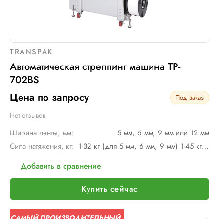
TRANSPAK
Автоматическая стреппинг машина TP-
702BS
Цена по запросу
Под заказ
Нет отзывов
Ширина ленты, мм:
5 мм, 6 мм, 9 мм или 12 мм
Сила натяжения, кг:
1-32 кг (для 5 мм, 6 мм, 9 мм) 1-45 кг (для 12 мм)
Добавить в сравнение
Купить сейчас
САМЫЙ ПРОИЗВОДИТЕЛЬНЫЙ