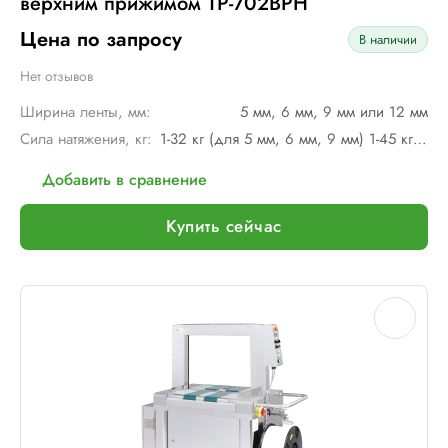
верхним прижимом TP-702BPH
Цена по запросу
В наличии
Нет отзывов
Ширина ленты, мм:
5 мм, 6 мм, 9 мм или 12 мм
Сила натяжения, кг:
1-32 кг (для 5 мм, 6 мм, 9 мм) 1-45 кг (для 12 мм)
Добавить в сравнение
Купить сейчас