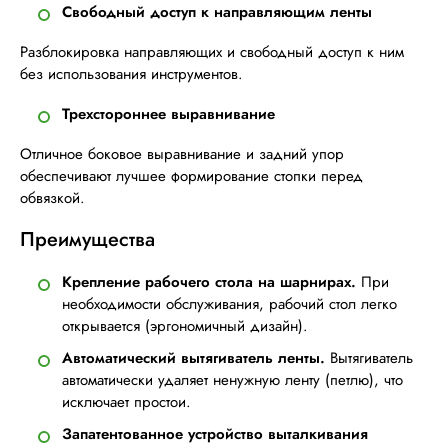
Свободный доступ к направляющим ленты
Разблокировка направляющих и свободный доступ к ним
без использования инструментов.
Трехстороннее выравнивание
Отличное боковое выравнивание и задний упор
обеспечивают лучшее формирование стопки перед
обвязкой.
Преимущества
Крепление рабочего стола на шарнирах.
При
необходимости обслуживания, рабочий стол легко
открывается (эргономичный дизайн).
Автоматический вытягиватель ленты.
Вытягиватель
автоматически удаляет ненужную ленту (петлю), что
исключает простои.
Запатентованное устройство выталкивания