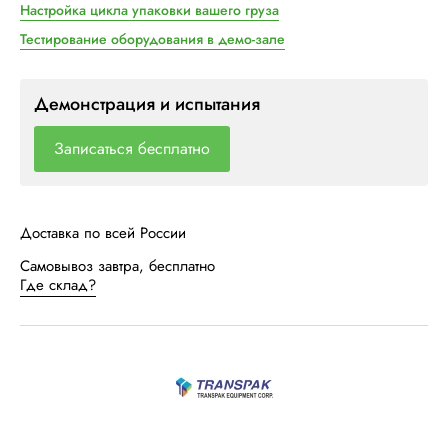
Настройка цикла упаковки вашего груза
Тестирование оборудования в демо-зале
Демонстрация и испытания
Записаться бесплатно
Доставка по всей России
Самовывоз завтра, бесплатно
Где склад?