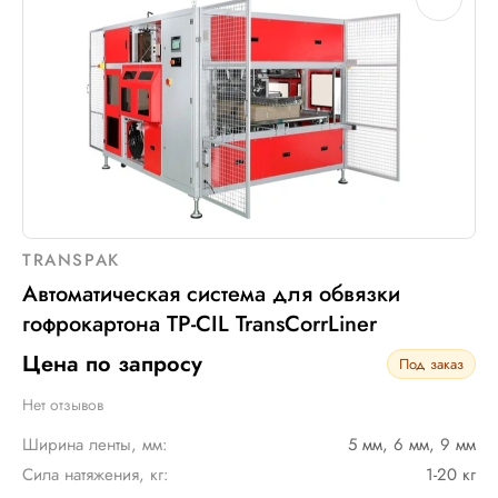
TRANSPAK
Автоматическая система для обвязки
гофрокартона TP-CIL TransCorrLiner
Цена по запросу
Под заказ
Нет отзывов
Ширина ленты, мм:
5 мм, 6 мм, 9 мм
Сила натяжения, кг:
1-20 кг