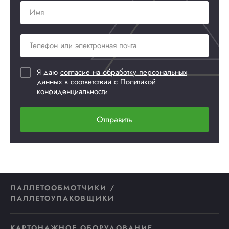
Я даю
согласие на обработку персональных
данных
в соответствии с
Политикой
конфиденциальности
Отправить
ПАЛЛЕТООБМОТЧИКИ /
ПАЛЛЕТОУПАКОВЩИКИ
КАРТОНАЖНОЕ ОБОРУДОВАНИЕ