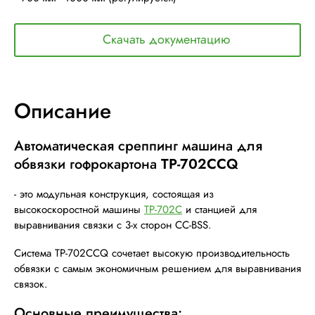
Скачать документацию
Описание
Автоматическая среппинг машина для
обвязки гофрокартона
TP-702CCQ
- это модульная конструкция, состоящая из
высокоскоростной машины
TP-702C
и станцией для
выравнивания связки с 3-х сторон CC-BSS.
Система TP-702CCQ сочетает высокую производительность
обвязки с самым экономичным решением для выравнивания
связок.
Основные преимущества: