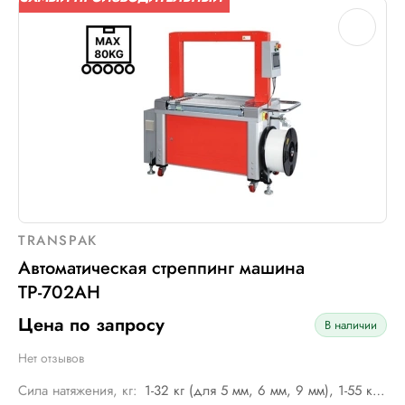
TRANSPAK
Автоматическая стреппинг машина
ТР-702AH
Цена по запросу
В наличии
Нет отзывов
Сила натяжения, кг:
1-32 кг (для 5 мм, 6 мм, 9 мм), 1-55 кг (для 12 мм)