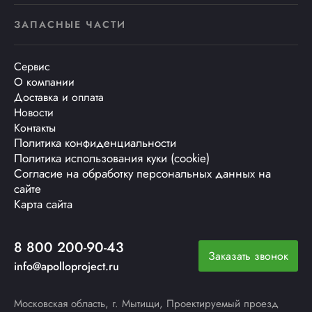
ЗАПАСНЫЕ ЧАСТИ
Сервис
О компании
Доставка и оплата
Новости
Контакты
Политика конфиденциальности
Политика использования куки (cookie)
Согласие на обработку персональных данных на
сайте
Карта сайта
8 800 200-90-43
Заказать звонок
info@apolloproject.ru
Московская область, г. Мытищи, Проектируемый проезд