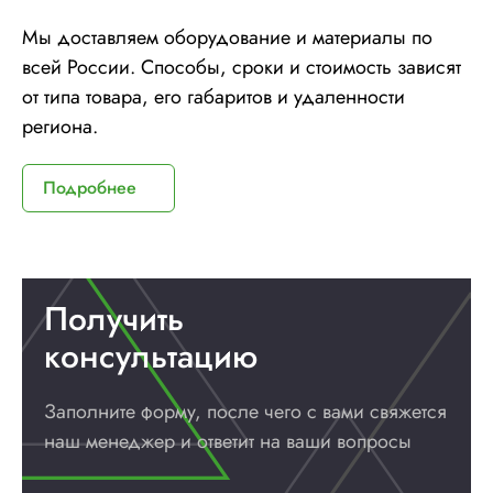
Мы доставляем оборудование и материалы по
всей России. Способы, сроки и стоимость зависят
от типа товара, его габаритов и удаленности
региона.
Подробнее
Получить
консультацию
Заполните форму, после чего с вами
свяжется
наш менеджер и ответит
на ваши вопросы