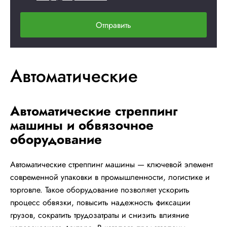
Отправить
Автоматические
Автоматические стреппинг
машины и обвязочное
оборудование
Автоматические стреппинг машины — ключевой элемент
современной упаковки в промышленности, логистике и
торговле. Такое оборудование позволяет ускорить
процесс обвязки, повысить надежность фиксации
грузов, сократить трудозатраты и снизить влияние