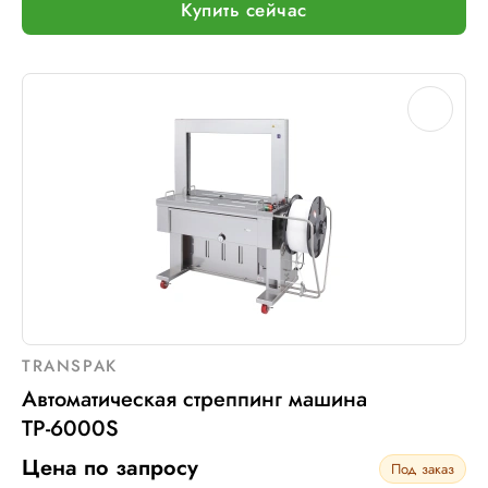
Купить сейчас
TRANSPAK
Автоматическая стреппинг машина
ТР-6000S
Цена по запросу
Под заказ