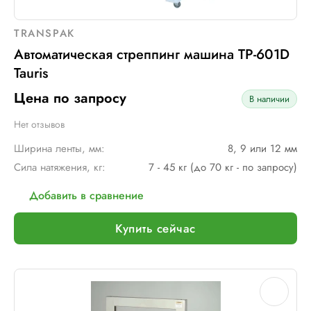
TRANSPAK
Автоматическая стреппинг машина ТР-601D
Tauris
Цена по запросу
В наличии
Нет отзывов
Ширина ленты, мм:
8, 9 или 12 мм
Сила натяжения, кг:
7 - 45 кг (до 70 кг - по запросу)
Добавить в сравнение
Купить сейчас