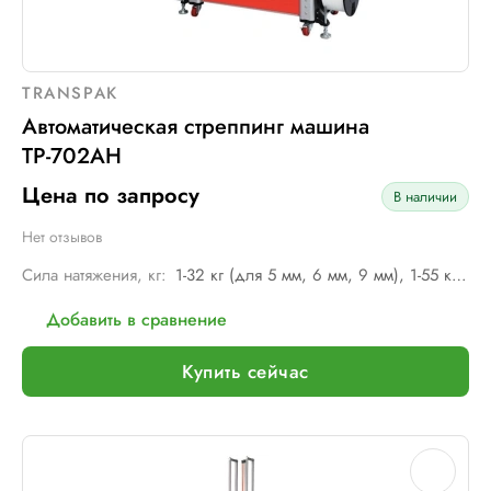
TRANSPAK
Автоматическая стреппинг машина
ТР-702AH
Цена по запросу
В наличии
Нет отзывов
Сила натяжения, кг:
1-32 кг (для 5 мм, 6 мм, 9 мм), 1-55 кг (для 12 мм)
Добавить в сравнение
Купить сейчас