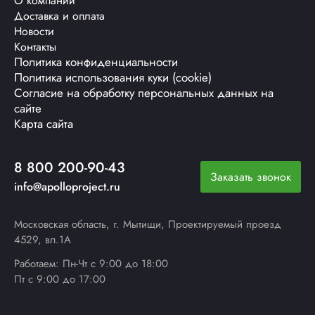
О компании
Доставка и оплата
Новости
Контакты
Политика конфиденциальности
Политика использования куки (cookie)
Согласие на обработку персональных данных на
сайте
Карта сайта
8 800 200-90-43
Заказать звонок
info@apolloproject.ru
Московская область, г. Мытищи, Проектируемый проезд
4529, вл.1А
Работаем: Пн-Чт с 9:00 до 18:00
Пт с 9:00 до 17:00