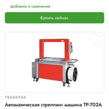
Добавить в сравнение
Купить сейчас
TRANSPAK
Автоматическая стреппинг машина ТР-702A