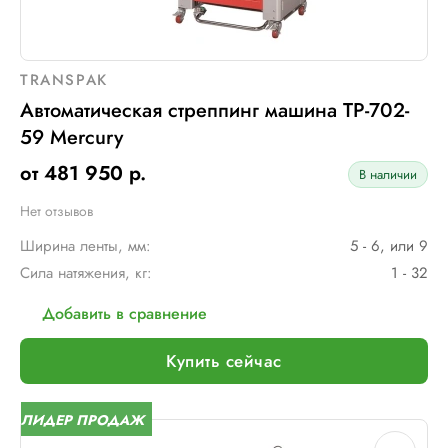
TRANSPAK
Автоматическая стреппинг машина ТР-702-
59 Mercury
от 481 950 р.
В наличии
Нет отзывов
Ширина ленты, мм:
5 - 6, или 9
Сила натяжения, кг:
1 - 32
Добавить в сравнение
Купить сейчас
ЛИДЕР ПРОДАЖ