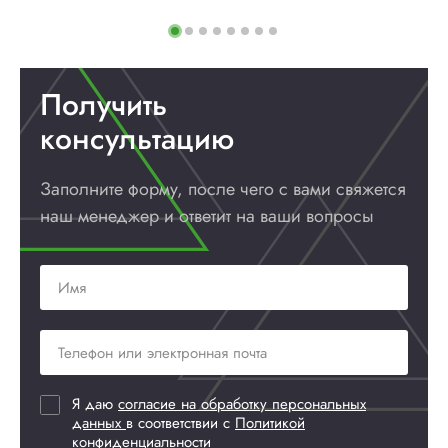
Получить
консультацию
Заполните форму, после чего с вами
свяжется
наш менеджер и ответит
на ваши вопросы
Я даю
согласие на обработку персональных
данных
в соответствии с
Политикой
конфиденциальности