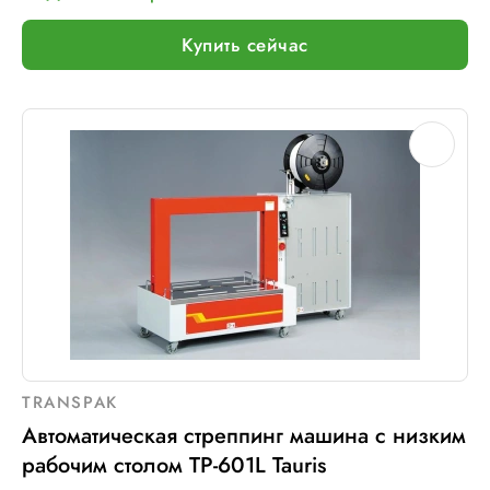
Купить сейчас
TRANSPAK
Автоматическая стреппинг машина с низким
рабочим столом ТР-601L Tauris