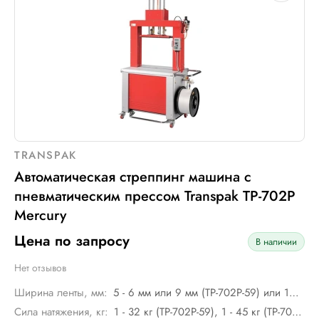
TRANSPAK
Автоматическая стреппинг машина с
пневматическим прессом Transpak ТР-702P
Mercury
Цена по запросу
В наличии
Нет отзывов
Ширина ленты, мм:
5 - 6 мм или 9 мм (TP-702P-59) или 12 мм (TP-702-12)
Сила натяжения, кг:
1 - 32 кг (TP-702P-59), 1 - 45 кг (TP-702P-12)