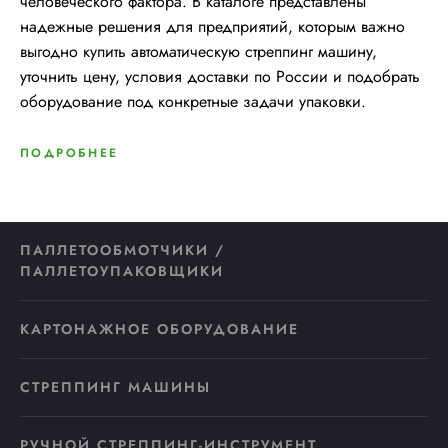
человеческого фактора. В каталоге представлены
надежные решения для предприятий, которым важно
выгодно купить автоматическую стреппинг машину,
уточнить цену, условия доставки по России и подобрать
оборудование под конкретные задачи упаковки.
ПОДРОБНЕЕ
ПАЛЛЕТООБМОТЧИКИ /
ПАЛЛЕТОУПАКОВЩИКИ
КАРТОНАЖНОЕ ОБОРУДОВАНИЕ
СТРЕППИНГ МАШИНЫ
РУЧНОЙ СТРЕППИНГ-ИНСТРУМЕНТ