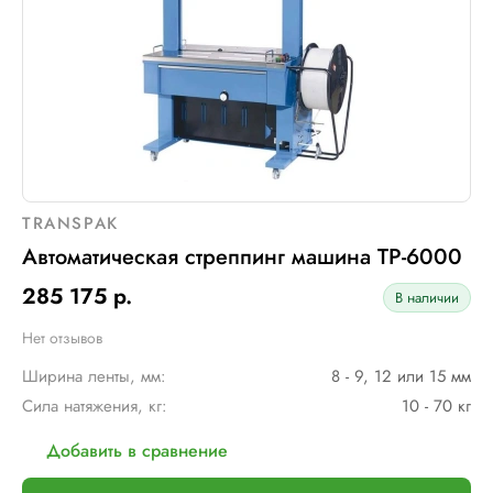
TRANSPAK
Автоматическая стреппинг машина TP-6000
285 175 р.
В наличии
Нет отзывов
Ширина ленты, мм:
8 - 9, 12 или 15 мм
Сила натяжения, кг:
10 - 70 кг
Добавить в сравнение