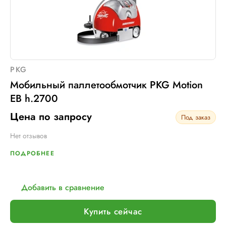
PKG
Мобильный паллетообмотчик PKG Motion
EB h.2700
Цена по запросу
Под заказ
Нет отзывов
ПОДРОБНЕЕ
Добавить в сравнение
Купить сейчас