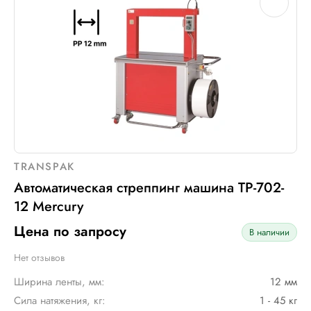
TRANSPAK
Автоматическая стреппинг машина ТР-702-
12 Mercury
Цена по запросу
В наличии
Нет отзывов
Ширина ленты, мм:
12 мм
Сила натяжения, кг:
1 - 45 кг