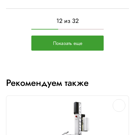
12 из 32
Показать еще
Рекомендуем также