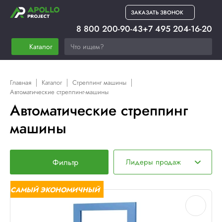
ЗАКАЗАТЬ ЗВОНОК
8 800 200-90-43
+7 495 204-16-20
Каталог
Главная
Каталог
Стреппинг машины
Автоматические стреппинг-машины
Автоматические стреппинг
машины
Фильтр
Лидеры продаж
САМЫЙ ЭКОНОМИЧНЫЙ