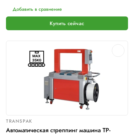
Добавить в сравнение
Купить сейчас
TRANSPAK
Автоматическая стреппинг машина TP-