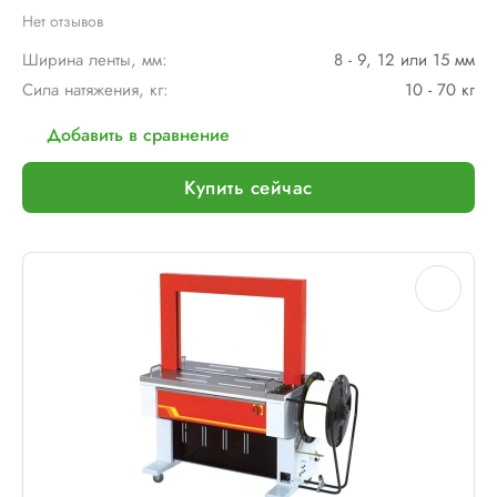
Нет отзывов
Ширина ленты, мм:
8 - 9, 12 или 15 мм
Сила натяжения, кг:
10 - 70 кг
Добавить в сравнение
Купить сейчас