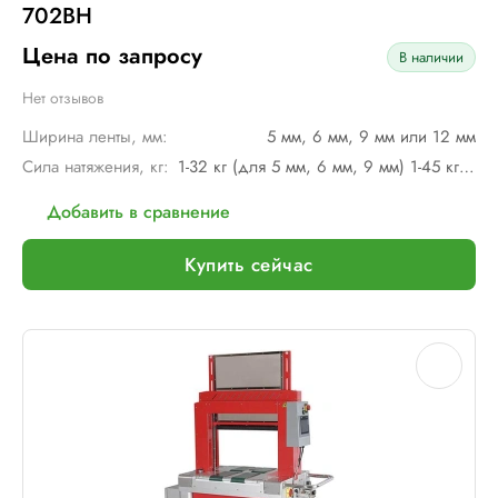
702BH
Цена по запросу
В наличии
Нет отзывов
Ширина ленты, мм:
5 мм, 6 мм, 9 мм или 12 мм
Сила натяжения, кг:
1-32 кг (для 5 мм, 6 мм, 9 мм) 1-45 кг (для 12 мм)
Добавить в сравнение
Купить сейчас