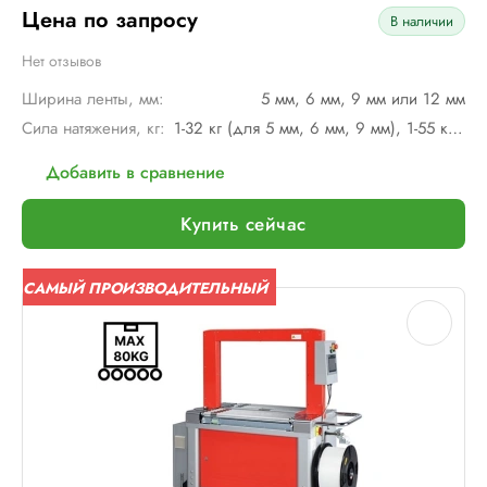
Цена по запросу
В наличии
Нет отзывов
Ширина ленты, мм:
5 мм, 6 мм, 9 мм или 12 мм
Сила натяжения, кг:
1-32 кг (для 5 мм, 6 мм, 9 мм), 1-55 кг (для 12 мм)
Добавить в сравнение
Купить сейчас
САМЫЙ ПРОИЗВОДИТЕЛЬНЫЙ