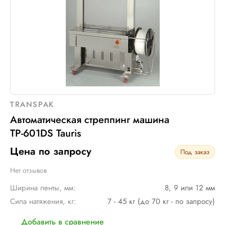
TRANSPAK
Автоматическая стреппинг машина
ТР-601DS Tauris
Цена по запросу
Под заказ
Нет отзывов
Ширина ленты, мм:
8, 9 или 12 мм
Сила натяжения, кг:
7 - 45 кг (до 70 кг - по запросу)
Добавить в сравнение