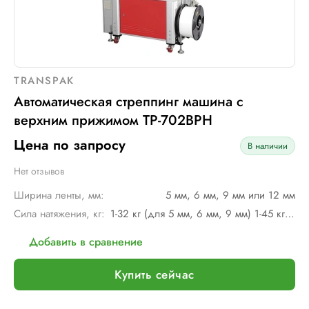
TRANSPAK
Автоматическая стреппинг машина с
верхним прижимом TP-702BPH
Цена по запросу
В наличии
Нет отзывов
Ширина ленты, мм:
5 мм, 6 мм, 9 мм или 12 мм
Сила натяжения, кг:
1-32 кг (для 5 мм, 6 мм, 9 мм) 1-45 кг (для 12 мм)
Добавить в сравнение
Купить сейчас