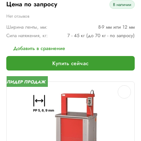
Цена по запросу
В наличии
Нет отзывов
Ширина ленты, мм:
8-9 мм или 12 мм
Сила натяжения, кг:
7 - 45 кг (до 70 кг - по запросу)
Добавить в сравнение
Купить сейчас
ЛИДЕР ПРОДАЖ