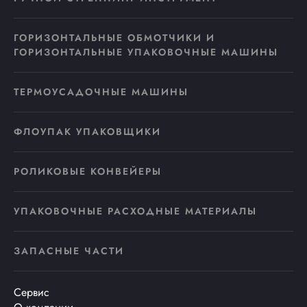
ГОРИЗОНТАЛЬНЫЕ ОБМОТЧИКИ И
ГОРИЗОНТАЛЬНЫЕ УПАКОВОЧНЫЕ МАШИНЫ
ТЕРМОУСАДОЧНЫЕ МАШИНЫ
ФЛОУПАК УПАКОВЩИКИ
РОЛИКОВЫЕ КОНВЕЙЕРЫ
УПАКОВОЧНЫЕ РАСХОДНЫЕ МАТЕРИАЛЫ
ЗАПАСНЫЕ ЧАСТИ
Сервис