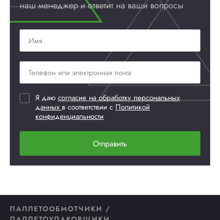
наш менеджер и ответит
на ваши вопросы
Я даю
согласие на обработку персональных
данных
в соответствии с
Политикой
конфиденциальности
Отправить
ПАЛЛЕТООБМОТЧИКИ /
ПАЛЛЕТОУПАКОВЩИКИ