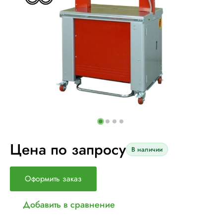
Цена по запросу
В наличии
Оформить заказ
Добавить в сравнение