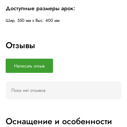
Доступные размеры арок:
Шир. 550 мм x Выс. 400 мм
Отзывы
Написать отзыв
Пока нет отзывов
Оснащение и особенности