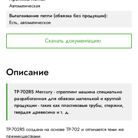
Автоматическая
Выталкивание петли (обвязка без продукции):
Есть, автоматическое
Скачать документацию
Описание
ТР-702RS Mercury - стреппинг машина специально
разработанная для обвязки маленькой и круглой
продукции - таких как пластиковые трубы, стержни,
твердая древесина и т. д.
TP-702RS создана на основе TP-702 и отличается теми же
преимуществами.