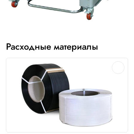
Расходные материалы