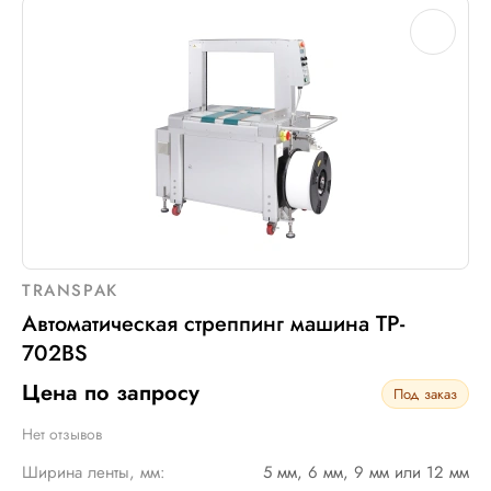
TRANSPAK
Автоматическая стреппинг машина TP-
702BS
Цена по запросу
Под заказ
Нет отзывов
Ширина ленты, мм:
5 мм, 6 мм, 9 мм или 12 мм