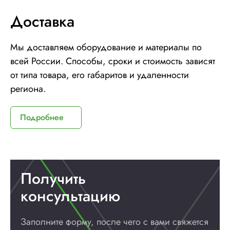
Доставка
Мы доставляем оборудование и материалы по
всей России. Способы, сроки и стоимость зависят
от типа товара, его габаритов и удаленности
региона.
Подробнее
Получить
консультацию
Заполните форму, после чего с вами
свяжется