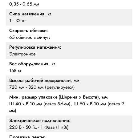
0,35 - 0,65 мм
Сила натяжения, кг
1 - 32 кг
Скорость обвязки:
65 обвязок в минуту
Регулировка натяжения:
Электронное
Вес оборудования, кг
158 кг
Высота рабочей поверхности, мм
720 мм - 820 мм (регулируется)
Мин. размер упаковки (Ширина х Высота), мм
Ш 40 х В 10 мм (лента 5-6мм), Ш 50 х В 10 мм (лента 9
мм)
Электрическое подлючение:
220 В - 50 Гц - 1 Фаза (1 кВт)
Протяжка ленты: