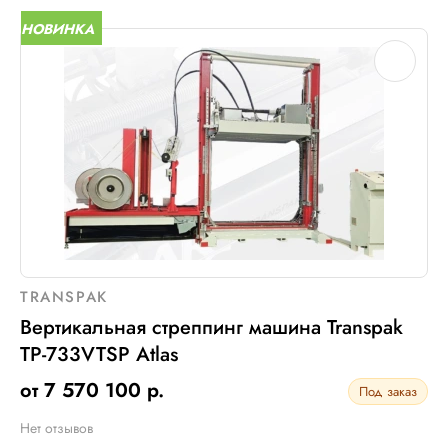
НОВИНКА
TRANSPAK
Вертикальная стреппинг машина Transpak
TP-733VTSP Atlas
от 7 570 100 р.
Под заказ
Нет отзывов