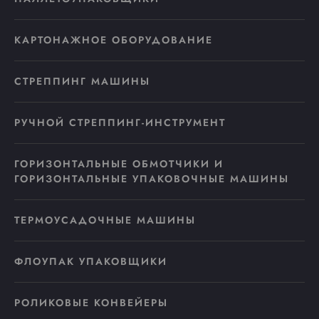
КАРТОНАЖНОЕ ОБОРУДОВАНИЕ
СТРЕППИНГ МАШИНЫ
РУЧНОЙ СТРЕППИНГ-ИНСТРУМЕНТ
ГОРИЗОНТАЛЬНЫЕ ОБМОТЧИКИ И
ГОРИЗОНТАЛЬНЫЕ УПАКОВОЧНЫЕ МАШИНЫ
ТЕРМОУСАДОЧНЫЕ МАШИНЫ
ФЛОУПАК УПАКОВЩИКИ
РОЛИКОВЫЕ КОНВЕЙЕРЫ