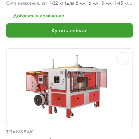
Сила натяжения, кг:
1-32 кг (для 5 мм, 6 мм, 9 мм) 1-45 кг (для 12 мм)
Добавить в сравнение
Купить сейчас
TRANSPAK