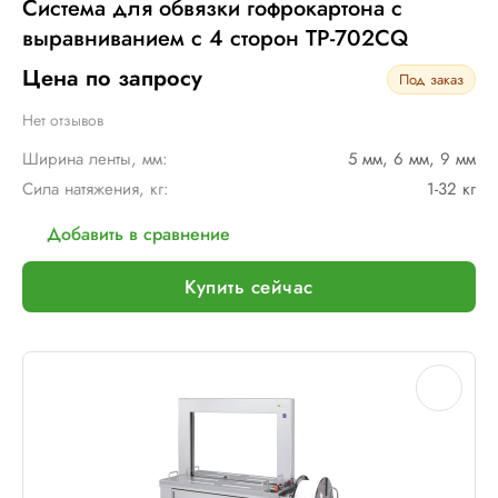
Система для обвязки гофрокартона с
выравниванием с 4 сторон TP-702CQ
Цена по запросу
Под заказ
Нет отзывов
Ширина ленты, мм:
5 мм, 6 мм, 9 мм
Сила натяжения, кг:
1-32 кг
Добавить в сравнение
Купить сейчас