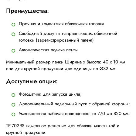
Преимущества:
Прочная и компактная обвязочная головка
Свободный доступ к направляющим обвязочной
головки (зарегистрированный патент)
Автоматическая подача ленты
Минимальный размер пачки Ширина х Высота: 40 х 10 мм
или для круглой продукции две единицы по Ø32 мм.
Доступные опции:
Фотодатчик для запуска цикла;
Дополнительный педальный пуск с обратной стороны;
Уменьшенная рабочая поверхность: от 770 до 820 мм;
TP-702RS надежное решение для обвязки маленькой и
круглой продукции.