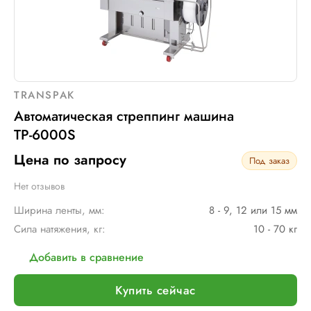
TRANSPAK
Автоматическая стреппинг машина
ТР-6000S
Цена по запросу
Под заказ
Нет отзывов
Ширина ленты, мм:
8 - 9, 12 или 15 мм
Сила натяжения, кг:
10 - 70 кг
Добавить в сравнение
Купить сейчас