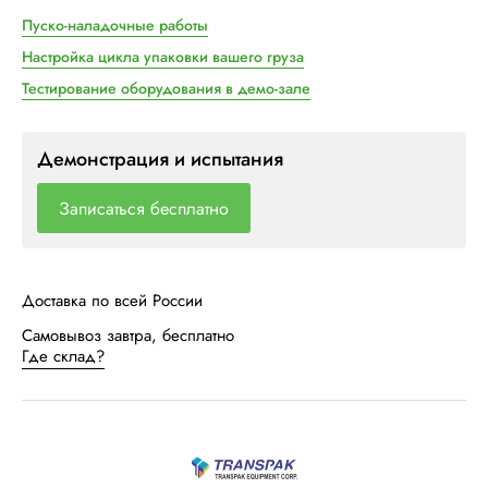
Пуско-наладочные работы
Настройка цикла упаковки вашего груза
Тестирование оборудования в демо-зале
Демонстрация и испытания
Записаться бесплатно
Доставка по всей России
Самовывоз завтра, бесплатно
Где склад?