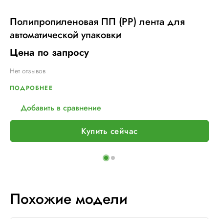
Полипропиленовая ПП (PP) лента для
автоматической упаковки
Цена по запросу
Нет отзывов
ПОДРОБНЕЕ
Добавить в сравнение
Купить сейчас
Похожие модели