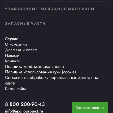
УПАКОВОЧНЫЕ РАСХОДНЫЕ МАТЕРИАЛЫ
ЗАПАСНЫЕ ЧАСТИ
Сервис
О компании
Доставка и оплата
Новости
Контакты
Политика конфиденциальности
Политика использования куки (cookie)
Согласие на обработку персональных данных на
сайте
Карта сайта
8 800 200-90-43
Заказать звонок
info@apolloproject.ru