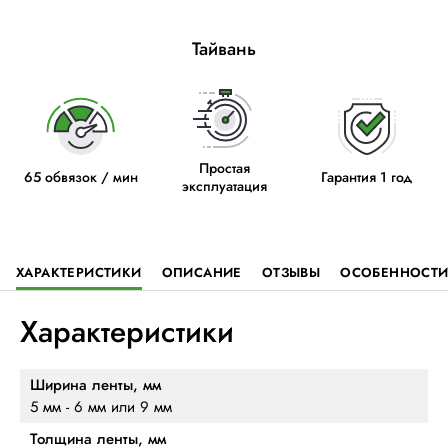
Тайвань
Простая
65 обвязок / мин
Гарантия 1 год
эксплуатация
ХАРАКТЕРИСТИКИ
ОПИСАНИЕ
ОТЗЫВЫ
ОСОБЕННОСТ
Характеристики
Ширина ленты, мм
5 мм - 6 мм или 9 мм
Толщина ленты, мм