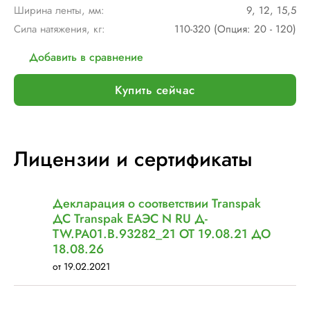
Ширина ленты, мм:
9, 12, 15,5
Сила натяжения, кг:
110-320 (Опция: 20 - 120)
Добавить в сравнение
Купить сейчас
Лицензии и сертификаты
Декларация о соответствии Transpak
ДС Transpak ЕАЭС N RU Д-
TW.РА01.В.93282_21 ОТ 19.08.21 ДО
18.08.26
от 19.02.2021