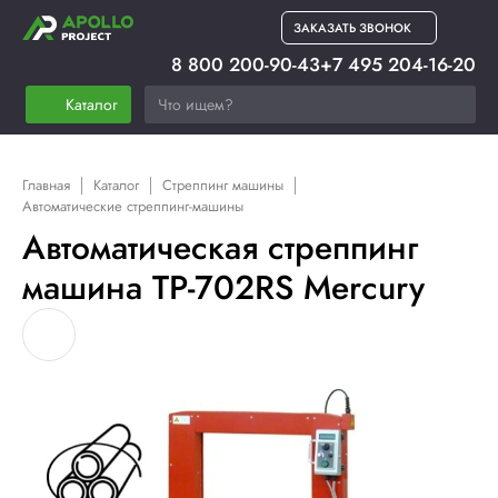
ЗАКАЗАТЬ ЗВОНОК
8 800 200-90-43
+7 495 204-16-20
Каталог
Главная
Каталог
Стреппинг машины
Автоматические стреппинг-машины
Автоматическая стреппинг
машина TP-702RS Mercury