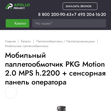
ЗАКАЗАТЬ ЗВОНОК
8 800 200-90-43
+7 495 204-16-20
Каталог
Главная
Каталог
Паллетообмотчики / Паллетоупаковщики
Мобильные паллетообмотчики
Мобильный
паллетообмотчик PKG Motion
2.0 MPS h.2200 + сенсорная
панель оператора