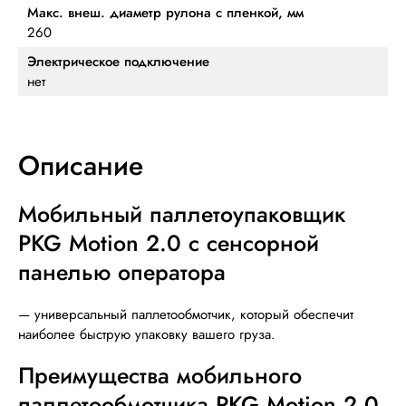
Макс. внеш. диаметр рулона с пленкой, мм
260
Электрическое подключение
нет
Описание
Мобильный паллетоупаковщик
PKG Motion 2.0 с сенсорной
панелью оператора
— универсальный паллетообмотчик, который обеспечит
наиболее быструю упаковку вашего груза.
Преимущества мобильного
паллетообмотчика PKG Motion 2.0