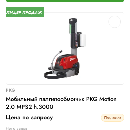
Электрическое подключение:
нет
ЛИДЕР ПРОДАЖ
PKG
Мобильный паллетообмотчик PKG Motion
2.0 MPS2 h.3000
Цена по запросу
Под заказ
Нет отзывов