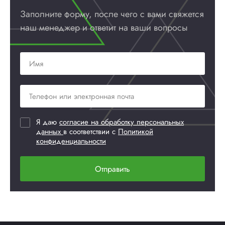
Заполните форму, после чего с вами
свяжется
наш менеджер и ответит
на ваши вопросы
Я даю
согласие на обработку персональных
данных
в соответствии с
Политикой
конфиденциальности
Отправить