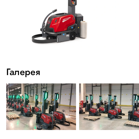
Галерея