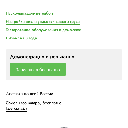
Пуско-наладочные работы
Настройка цикла упаковки вашего груза
Тестирование оборудования в демо-зале
Лизинг на 3 года
Демонстрация и испытания
Записаться бесплатно
Доставка по всей России
Самовывоз завтра, бесплатно
Где склад?