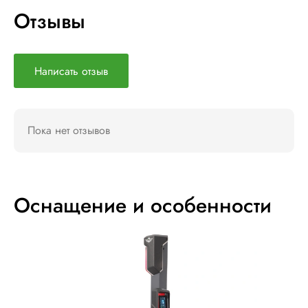
Отзывы
Написать отзыв
Пока нет отзывов
Оснащение и особенности