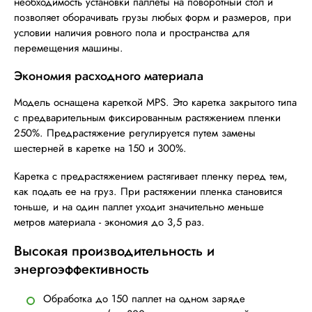
необходимость установки паллеты на поворотный стол и
позволяет оборачивать грузы любых форм и размеров, при
условии наличия ровного пола и пространства для
перемещения машины.
Экономия расходного материала
Модель оснащена кареткой MPS. Это каретка закрытого типа
с предварительным фиксированным растяжением пленки
250%. Предрастяжение регулируется путем замены
шестерней в каретке на 150 и 300%.
Каретка с предрастяжением растягивает пленку перед тем,
как подать ее на груз. При растяжении пленка становится
тоньше, и на один паллет уходит значительно меньше
метров материала - экономия до 3,5 раз.
Высокая производительность и
энергоэффективность
Обработка до 150 паллет на одном заряде