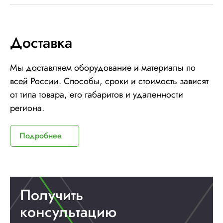
Доставка
Мы доставляем оборудование и материалы по
всей России. Способы, сроки и стоимость зависят
от типа товара, его габаритов и удаленности
региона.
Подробнее
Получить
консультацию