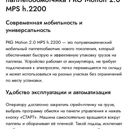
MPS h.2200
Современная мобильность и
универсальность
PKG Motion 2.0 MPS h.2200 — это полуавтоматический
мобильный паллетообмотчик нового поколения, который
обеспечивает быструю и эффективную упаковку грузов на
паллетах. Устройство работает от аккумулятора, не требует
подключения к электросети, легко перемещается по складу
и может использоваться на разных участках без ограничений
по месту установки.
Удобство эксплуатации и автоматизация
Оператору достаточно закрепить стрейч-пленку на грузе,
выбрать программу обмотки на панели управления и нажать
кнопку «СТАРТ». Машина самостоятельно вращается вокруг
паллеты и оборачивает её пленкой. Такой подход исключает