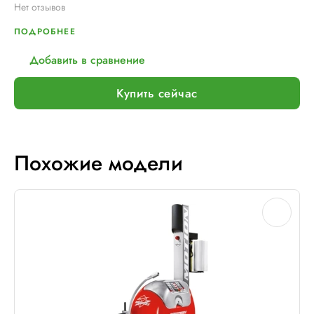
Нет отзывов
ПОДРОБНЕЕ
Добавить в сравнение
Купить сейчас
Похожие модели