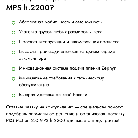
MPS h.2200?
Абсолютная мобильность и автономность
Упаковка грузов любых размеров и веса
Простота эксплуатации и автоматизация процесса
Высокая производительность на одном заряде
аккумулятора
Инновационная система подачи пленки Zephyr
Минимальные требования к техническому
обслуживанию
Быстрая доставка по всей России
Оставьте заявку на консультацию — специалисты помогут
подобрать оптимальное решение и организовать поставку
PKG Motion 2.0 MPS h.2200 для вашего предприятия!