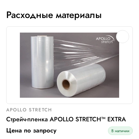
Расходные материалы
APOLLO STRETCH
Стрейч-пленка APOLLO STRETCH™ EXTRA
Цена по запросу
В наличии