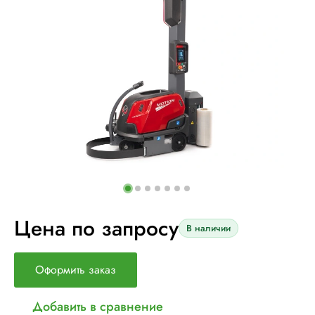
Цена по запросу
В наличии
Оформить заказ
Добавить в сравнение