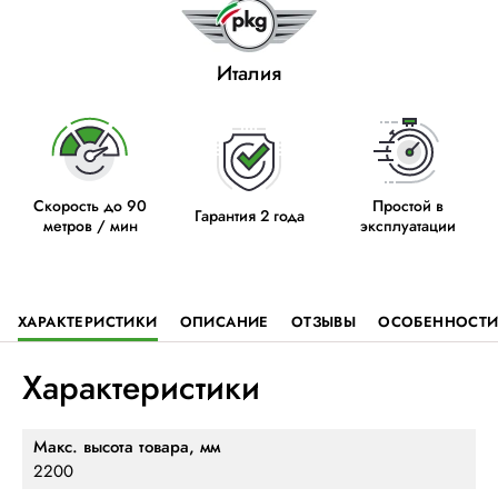
Италия
Скорость до 90
Простой в
Гарантия 2 года
метров / мин
эксплуатации
ХАРАКТЕРИСТИКИ
ОПИСАНИЕ
ОТЗЫВЫ
ОСОБЕННОСТ
Характеристики
Макс. высота товара, мм
2200