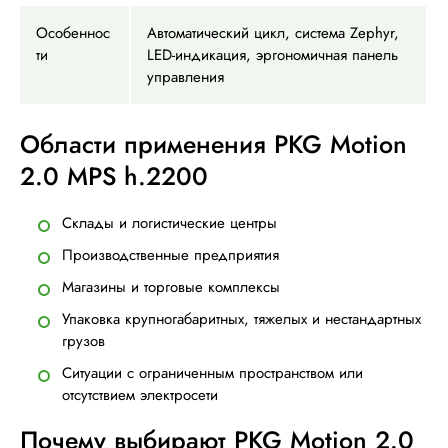
Особеннос
Автоматический цикл, система Zephyr,
ти
LED-индикация, эргономичная панель
управления
Области применения PKG Motion
2.0 MPS h.2200
Склады и логистические центры
Производственные предприятия
Магазины и торговые комплексы
Упаковка крупногабаритных, тяжелых и нестандартных
грузов
Ситуации с ограниченным пространством или
отсутствием электросети
Почему выбирают PKG Motion 2.0