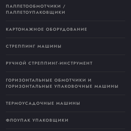
ПАЛЛЕТООБМОТЧИКИ /
ПАЛЛЕТОУПАКОВЩИКИ
КАРТОНАЖНОЕ ОБОРУДОВАНИЕ
СТРЕППИНГ МАШИНЫ
РУЧНОЙ СТРЕППИНГ-ИНСТРУМЕНТ
ГОРИЗОНТАЛЬНЫЕ ОБМОТЧИКИ И
ГОРИЗОНТАЛЬНЫЕ УПАКОВОЧНЫЕ МАШИНЫ
ТЕРМОУСАДОЧНЫЕ МАШИНЫ
ФЛОУПАК УПАКОВЩИКИ