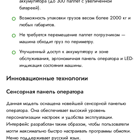
аккумулятора (до 300 паллет с увеличенной
батареей).
Возможность упаковки грузов весом более 2000 кг и
любых габаритов.
Не требуется перемещение паллет погрузчиком —
машина обходит груз по периметру.
Улучшенный доступ к аккумулятору и зоне
обслуживания, эргономичная панель оператора и LED-
индикация состояния машины.
Инновационные технологии
Сенсорная панель оператора
Данная модель оснащена новейшей сенсорной панелью
оператора. Она обеспечивает высокий уровень
персонализации настроек и удобства эксплуатации.
Интерфейс разработан таким образом, чтобы пользователи
могли максимально быстро настраивать программы обмотки.
Меню поддерживает русский язык.