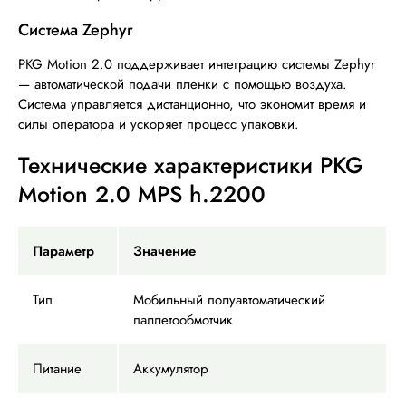
Система Zephyr
PKG Motion 2.0 поддерживает интеграцию системы Zephyr
— автоматической подачи пленки с помощью воздуха.
Система управляется дистанционно, что экономит время и
силы оператора и ускоряет процесс упаковки.
Технические характеристики PKG
Motion 2.0 MPS h.2200
Параметр
Значение
Тип
Мобильный полуавтоматический
паллетообмотчик
Питание
Аккумулятор