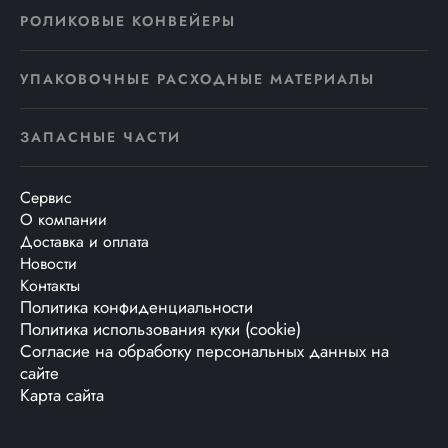
РОЛИКОВЫЕ КОНВЕЙЕРЫ
УПАКОВОЧНЫЕ РАСХОДНЫЕ МАТЕРИАЛЫ
ЗАПАСНЫЕ ЧАСТИ
Сервис
О компании
Доставка и оплата
Новости
Контакты
Политика конфиденциальности
Политика использования куки (cookie)
Согласие на обработку персональных данных на
сайте
Карта сайта