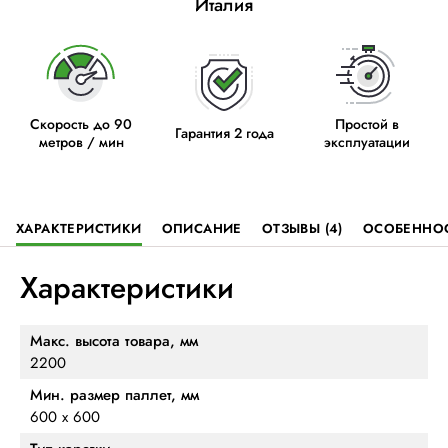
Италия
Скорость до 90
Простой в
Гарантия 2 года
метров / мин
эксплуатации
ХАРАКТЕРИСТИКИ
ОПИСАНИЕ
ОТЗЫВЫ (4)
ОСОБЕННО
Характеристики
Макс. высота товара, мм
2200
Мин. размер паллет, мм
600 х 600