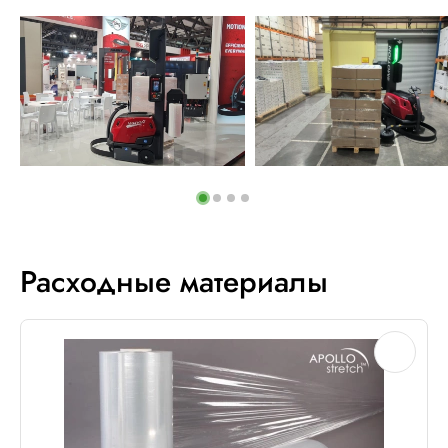
Расходные материалы