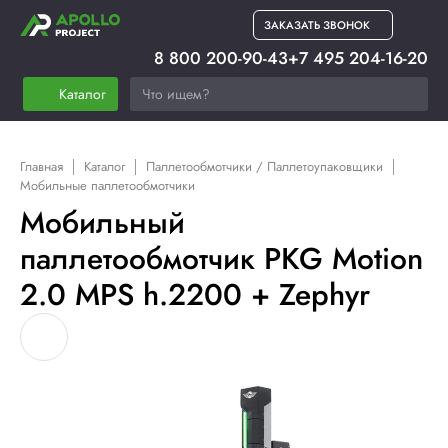
ЗАКАЗАТЬ ЗВОНОК
8 800 200-90-43
+7 495 204-16-20
Каталог
Главная
Каталог
Паллетообмотчики / Паллетоупаковщики
Мобильные паллетообмотчики
Мобильный
паллетообмотчик PKG Motion
2.0 MPS h.2200 + Zephyr