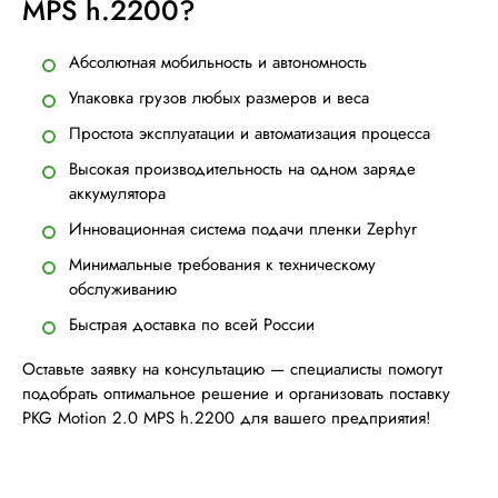
MPS h.2200?
Абсолютная мобильность и автономность
Упаковка грузов любых размеров и веса
Простота эксплуатации и автоматизация процесса
Высокая производительность на одном заряде
аккумулятора
Инновационная система подачи пленки Zephyr
Минимальные требования к техническому
обслуживанию
Быстрая доставка по всей России
Оставьте заявку на консультацию — специалисты помогут
подобрать оптимальное решение и организовать поставку
PKG Motion 2.0 MPS h.2200 для вашего предприятия!