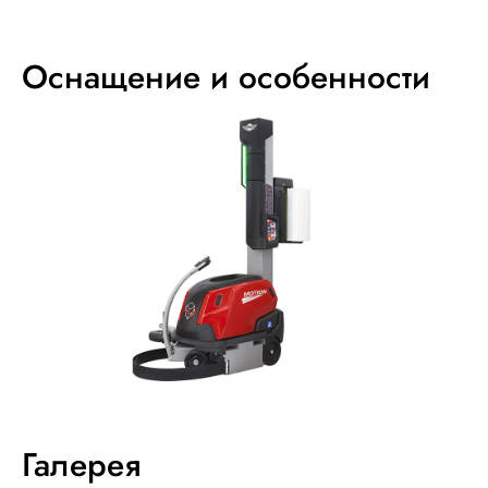
Оснащение и особенности
Галерея