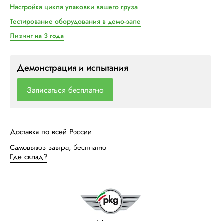
Настройка цикла упаковки вашего груза
Тестирование оборудования в демо-зале
Лизинг на 3 года
Демонстрация и испытания
Записаться бесплатно
Доставка по всей России
Самовывоз завтра, бесплатно
Где склад?