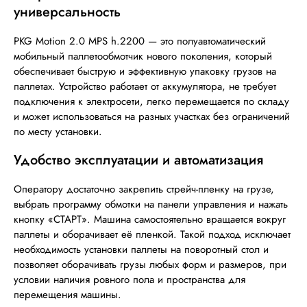
универсальность
PKG Motion 2.0 MPS h.2200 — это полуавтоматический
мобильный паллетообмотчик нового поколения, который
обеспечивает быструю и эффективную упаковку грузов на
паллетах. Устройство работает от аккумулятора, не требует
подключения к электросети, легко перемещается по складу
и может использоваться на разных участках без ограничений
по месту установки.
Удобство эксплуатации и автоматизация
Оператору достаточно закрепить стрейч-пленку на грузе,
выбрать программу обмотки на панели управления и нажать
кнопку «СТАРТ». Машина самостоятельно вращается вокруг
паллеты и оборачивает её пленкой. Такой подход исключает
необходимость установки паллеты на поворотный стол и
позволяет оборачивать грузы любых форм и размеров, при
условии наличия ровного пола и пространства для
перемещения машины.