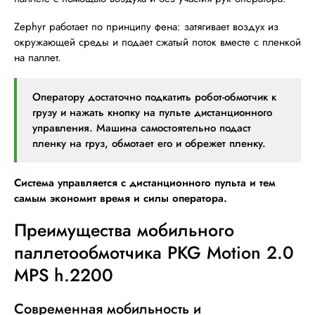
Zephyr работает по принципу фена: затягивает воздух из
окружающей среды и подает сжатый поток вместе с пленкой
на паллет.
Оператору достаточно подкатить робот-обмотчик к
грузу и нажать кнопку на пульте дистанционного
управления. Машина самостоятельно подаст
пленку на груз, обмотает его и обрежет пленку.
Система управляется с дистанционного пульта и тем
самым экономит время и силы оператора.
Преимущества мобильного
паллетообмотчика PKG Motion 2.0
MPS h.2200
Современная мобильность и