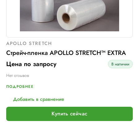
APOLLO STRETCH
Стрейч-пленка APOLLO STRETCH™ EXTRA
Цена по запросу
В наличии
Нет отзывов
ПОДРОБНЕЕ
Добавить в сравнение
Купить сейчас