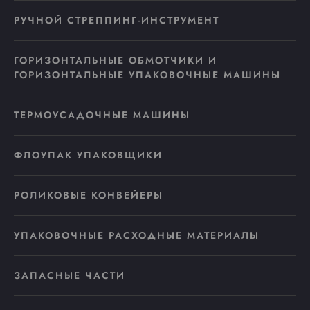
РУЧНОЙ СТРЕППИНГ-ИНСТРУМЕНТ
ГОРИЗОНТАЛЬНЫЕ ОБМОТЧИКИ И
ГОРИЗОНТАЛЬНЫЕ УПАКОВОЧНЫЕ МАШИНЫ
ТЕРМОУСАДОЧНЫЕ МАШИНЫ
ФЛОУПАК УПАКОВЩИКИ
РОЛИКОВЫЕ КОНВЕЙЕРЫ
УПАКОВОЧНЫЕ РАСХОДНЫЕ МАТЕРИАЛЫ
ЗАПАСНЫЕ ЧАСТИ