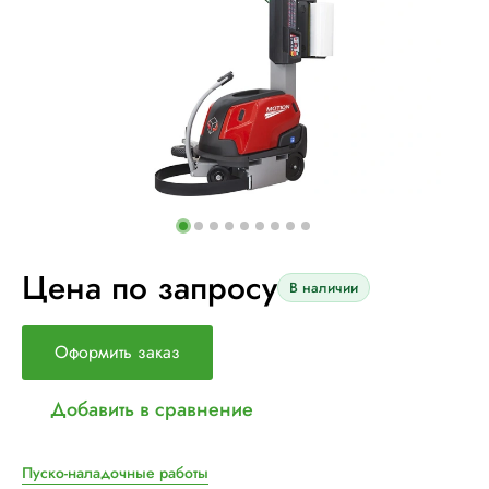
Цена по запросу
В наличии
Оформить заказ
Добавить в сравнение
Пуско-наладочные работы