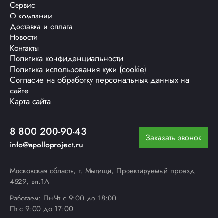
Сервис
О компании
Доставка и оплата
Новости
Контакты
Политика конфиденциальности
Политика использования куки (cookie)
Согласие на обработку персональных данных на
сайте
Карта сайта
8 800 200-90-43
Заказать звонок
info@apolloproject.ru
Московская область, г. Мытищи, Проектируемый проезд
4529, вл.1А
Работаем: Пн-Чт с 9:00 до 18:00
Пт с 9:00 до 17:00