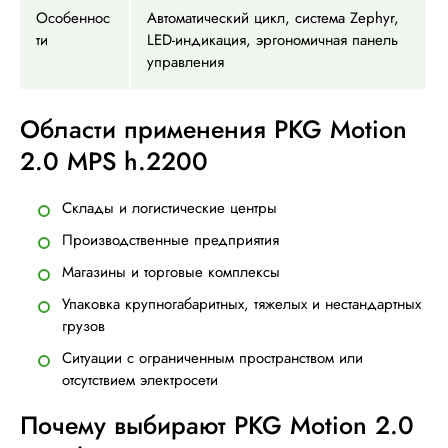
Особеннос
Автоматический цикл, система Zephyr,
ти
LED-индикация, эргономичная панель
управления
Области применения PKG Motion
2.0 MPS h.2200
Склады и логистические центры
Производственные предприятия
Магазины и торговые комплексы
Упаковка крупногабаритных, тяжелых и нестандартных
грузов
Ситуации с ограниченным пространством или
отсутствием электросети
Почему выбирают PKG Motion 2.0