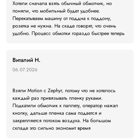
Хотели сначала взять обычный обмотчик, но 
поняли, что мобильный будет удобнее. 
Перекатываем машину от поддна к поддону, 
розетка не нужна. На скаде говорят, что очень 
удобно. Процесс обмотки гораздо быстрее теперь
Виталий Н.
06.07.2026
Взяли Motion с Zephyr, потому что не хотелось 
каждый раз привязывать пленку руками. 
Подкатили обмотчик к паллету, оператор нажал 
кнопку, дальше пленка сама подается и 
закрепляется потоком воздуха. На большом 
складе это сильно экономит время