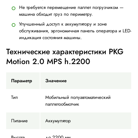
Не требуется перемещение паллет погрузчиком —
машина обходит груз по периметру.
Улучшенный доступ к аккумулятору и зоне
обслуживания, эргономичная панель оператора и LED-
индикация состояния машины.
Технические характеристики PKG
Motion 2.0 MPS h.2200
Параметр
Значение
Тип
Мобильный полуавтоматический
паллетообмотчик
Питание
Аккумулятор
Высота
до 2200 мм