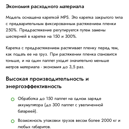
Экономия расходного материала
Модель оснащена кареткой MPS. Это каретка закрытого типа
с предварительным фиксированным растяжением пленки
250%. Предрастяжение регулируется путем замены
шестерней в каретке на 150 и 300%.
Каретка с предрастяжением растягивает пленку перед тем,
как подать ее на груз. При растяжении пленка становится
тоньше, и на один паллет уходит значительно меньше
метров материала - экономия до 3,5 раз.
Высокая производительность и
энергоэффективность
Обработка до 150 паллет на одном заряде
аккумулятора (до 300 паллет с увеличенной
батареей).
Возможность упаковки грузов весом более 2000 кг и
любых габаритов.