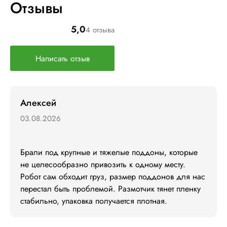
Отзывы
5,0
4 отзыва
Написать отзыв
Алексей
03.08.2026
Брали под крупные и тяжелые поддоны, которые 
не целесообразно привозить к одному месту. 
Робот сам обходит груз, размер поддонов для нас 
перестал быть проблемой. Размотчик тянет пленку 
стабильно, упаковка получается плотная.