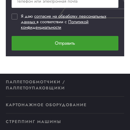
Я даю
согласие на обработку персональных
данных
в соответствии с
Политикой
конфиденциальности
Отправить
ПАЛЛЕТООБМОТЧИКИ /
ПАЛЛЕТОУПАКОВЩИКИ
КАРТОНАЖНОЕ ОБОРУДОВАНИЕ
СТРЕППИНГ МАШИНЫ