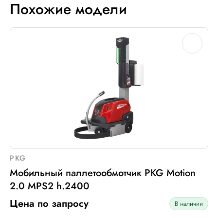
Похожие модели
PKG
Мобильный паллетообмотчик PKG Motion
2.0 MPS2 h.2400
Цена по запросу
В наличии