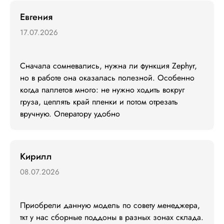
Евгения
17.07.2026
Сначала сомневались, нужна ли функция Zephyr, 
но в работе она оказалась полезной. Особенно 
когда паллетов много: не нужно ходить вокруг 
груза, цеплять край пленки и потом отрезать 
вручную. Оператору удобно
Кирилл
08.07.2026
Приобрели данную модель по совету менеджера, 
ткт у нас сборные поддоны в разных зонах склада. 