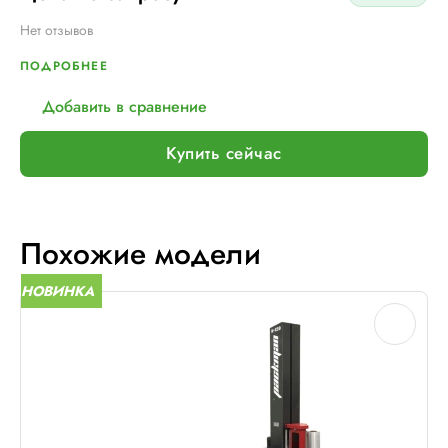
Нет отзывов
ПОДРОБНЕЕ
Добавить в сравнение
Купить сейчас
Похожие модели
НОВИНКА