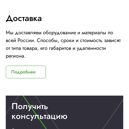
Доставка
Мы доставляем оборудование и материалы по
всей России. Способы, сроки и стоимость зависят
от типа товара, его габаритов и удаленности
региона.
Подробнее
Получить
консультацию