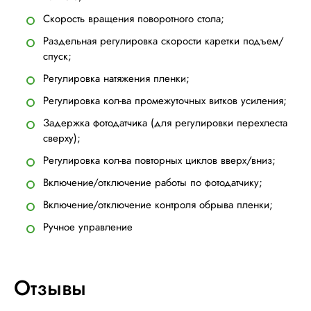
Скорость вращения поворотного стола;
Раздельная регулировка скорости каретки подъем/
спуск;
Регулировка натяжения пленки;
Регулировка кол-ва промежуточных витков усиления;
Задержка фотодатчика (для регулировки перехлеста
сверху);
Регулировка кол-ва повторных циклов вверх/вниз;
Включение/отключение работы по фотодатчику;
Включение/отключение контроля обрыва пленки;
Ручное управление
Отзывы