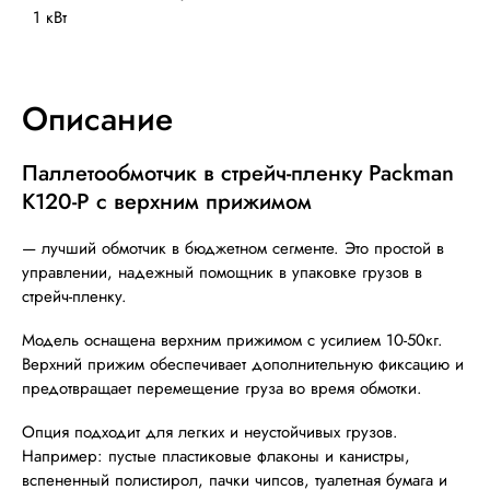
1 кВт
Описание
Паллетообмотчик в стрейч-пленку Packman
K120-P с верхним прижимом
— лучший обмотчик в бюджетном сегменте. Это простой в
управлении, надежный помощник в упаковке грузов в
стрейч-пленку.
Модель оснащена верхним прижимом с усилием 10-50кг.
Верхний прижим обеспечивает дополнительную фиксацию и
предотвращает перемещение груза во время обмотки.
Опция подходит для легких и неустойчивых грузов.
Например: пустые пластиковые флаконы и канистры,
вспененный полистирол, пачки чипсов, туалетная бумага и