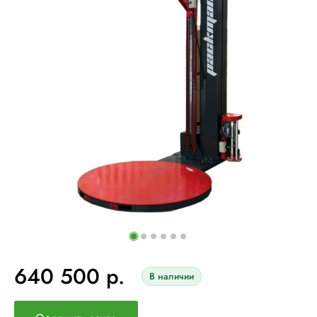
640 500 р.
В наличии