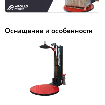
Оснащение и особенности