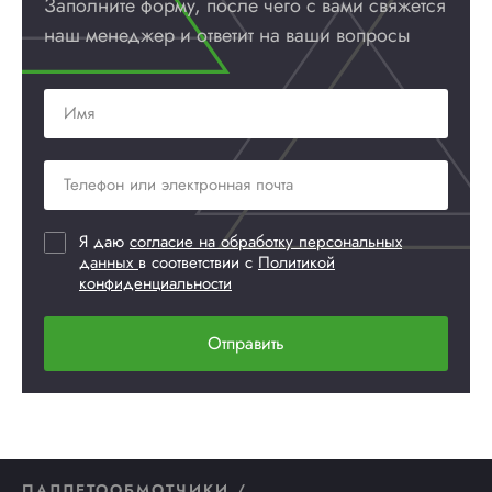
Заполните форму, после чего с вами
свяжется
наш менеджер и ответит
на ваши вопросы
Я даю
согласие на обработку персональных
данных
в соответствии с
Политикой
конфиденциальности
Отправить
ПАЛЛЕТООБМОТЧИКИ /