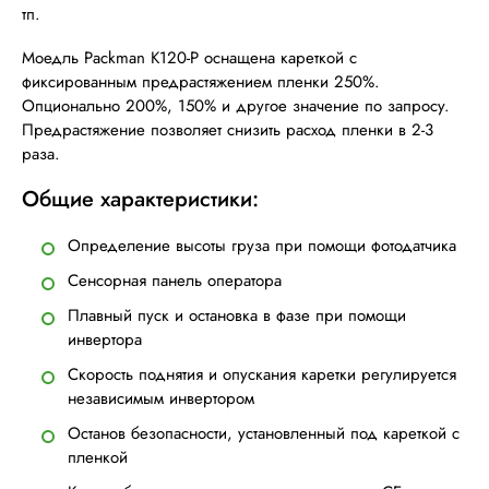
тп.
Моедль Packman K120-P оснащена кареткой с
фиксированным предрастяжением пленки 250%.
Опционально 200%, 150% и другое значение по запросу.
Предрастяжение позволяет снизить расход пленки в 2-3
раза.
Общие характеристики:
Определение высоты груза при помощи фотодатчика
Сенсорная панель оператора
Плавный пуск и остановка в фазе при помощи
инвертора
Скорость поднятия и опускания каретки регулируется
независимым инвертором
Останов безопасности, установленный под кареткой с
пленкой