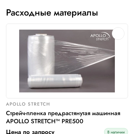
Расходные материалы
APOLLO STRETCH
Стрейч-пленка предрастянутая машинная
APOLLO STRETCH™ PRE500
Цена по запросу
В наличии