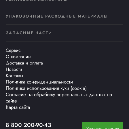
УПАКОВОЧНЫЕ РАСХОДНЫЕ МАТЕРИАЛЫ
ЗАПАСНЫЕ ЧАСТИ
Сервис
О компании
Доставка и оплата
Новости
Контакты
Политика конфиденциальности
Политика использования куки (cookie)
Согласие на обработку персональных данных на
сайте
Карта сайта
8 800 200-90-43
Заказать звонок