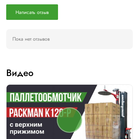
Написать отзыв
Пока нет отзывов
Видео