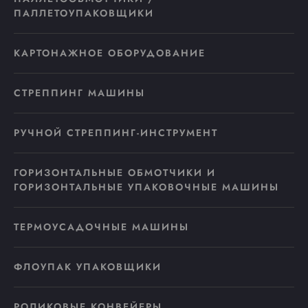
ПАЛЛЕТОУПАКОВЩИКИ
КАРТОНАЖНОЕ ОБОРУДОВАНИЕ
СТРЕППИНГ МАШИНЫ
РУЧНОЙ СТРЕППИНГ-ИНСТРУМЕНТ
ГОРИЗОНТАЛЬНЫЕ ОБМОТЧИКИ И
ГОРИЗОНТАЛЬНЫЕ УПАКОВОЧНЫЕ МАШИНЫ
ТЕРМОУСАДОЧНЫЕ МАШИНЫ
ФЛОУПАК УПАКОВЩИКИ
РОЛИКОВЫЕ КОНВЕЙЕРЫ