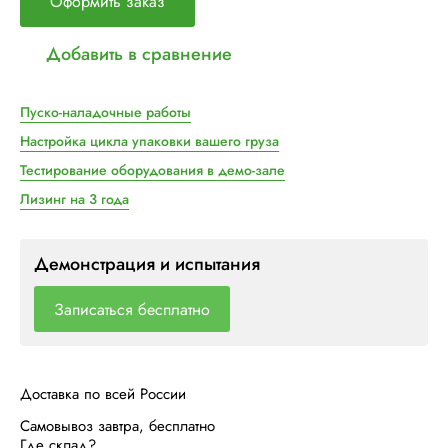
Оформить заказ
Добавить в сравнение
Пуско-наладочные работы
Настройка цикла упаковки вашего груза
Тестирование оборудования в демо-зале
Лизинг на 3 года
Демонстрация и испытания
Записаться бесплатно
Доставка по всей России
Самовывоз завтра, бесплатно
Где склад?