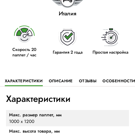
Италия
Скорость 20
Гарантия 2 года
Простая настройка
паллет / час
ХАРАКТЕРИСТИКИ
ОПИСАНИЕ
ОТЗЫВЫ
ОСОБЕННОСТ
Характеристики
Макс. размер паллет, мм
1000 х 1200
Макс. высота товара, мм