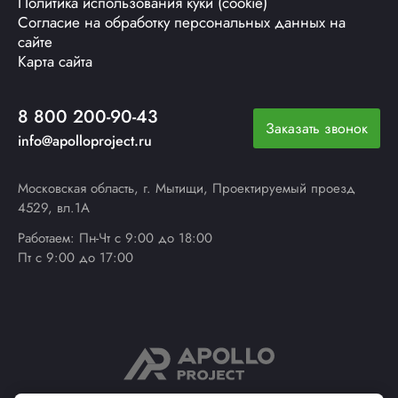
Политика использования куки (cookie)
Согласие на обработку персональных данных на
сайте
Карта сайта
8 800 200-90-43
Заказать звонок
info@apolloproject.ru
Московская область, г. Мытищи, Проектируемый проезд
4529, вл.1А
Работаем: Пн-Чт с 9:00 до 18:00
Пт с 9:00 до 17:00