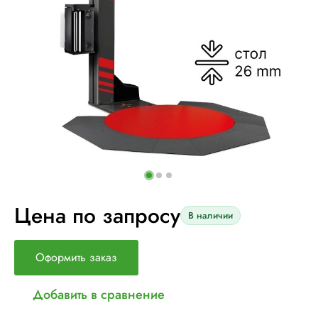
Цена по запросу
В наличии
Оформить заказ
Добавить в сравнение