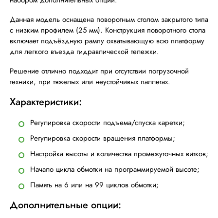
набором дополнительных опций.
Данная модель оснащена поворотным столом закрытого типа
с низким профилем
(25 мм). Конструкция поворотного стола
включает подъёздную рампу охватывающую всю платформу
для легкого въезда гидравлической тележки.
Решение отлично подходит при отсутствии погрузочной
техники, при тяжелых или неустойчивых паллетах.
Характеристики:
Регулировка скорости подъема/спуска каретки;
Регулировка скорости вращения платформы;
Настройка высоты и количества промежуточных витков;
Начало цикла обмотки на программируемой высоте;
Память на 6 или на 99 циклов обмотки;
Дополнительные опции: