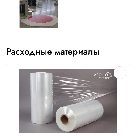
Расходные материалы