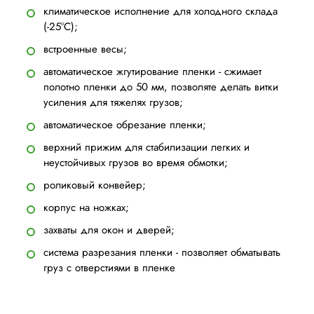
климатическое исполнение для холодного склада
(-25°С);
встроенные весы;
автоматическое жгутирование пленки - сжимает
полотно пленки до 50 мм, позволяте делать витки
усиления для тяжелях грузов;
автоматическое обрезание пленки;
верхний прижим для стабилизации легких и
неустойчивых грузов во время обмотки;
роликовый конвейер;
корпус на ножках;
захваты для окон и дверей;
система разрезания пленки - позволяет обматывать
груз с отверстиями в пленке