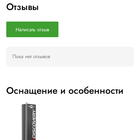
Отзывы
Написать отзыв
Пока нет отзывов
Оснащение и особенности