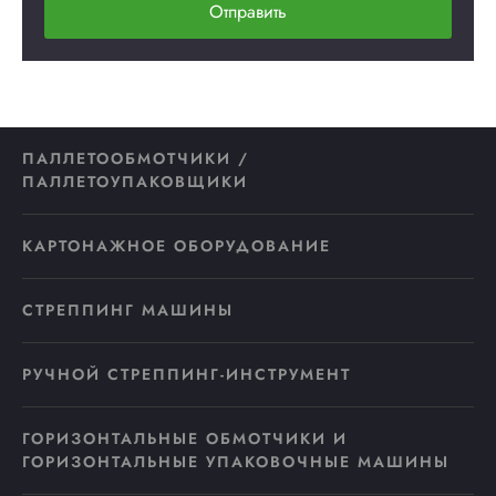
Отправить
ПАЛЛЕТООБМОТЧИКИ /
ПАЛЛЕТОУПАКОВЩИКИ
КАРТОНАЖНОЕ ОБОРУДОВАНИЕ
СТРЕППИНГ МАШИНЫ
РУЧНОЙ СТРЕППИНГ-ИНСТРУМЕНТ
ГОРИЗОНТАЛЬНЫЕ ОБМОТЧИКИ И
ГОРИЗОНТАЛЬНЫЕ УПАКОВОЧНЫЕ МАШИНЫ