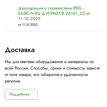
Декларация о соответствии PKG -
ЕАЭС N RU Д-IT.РА07.В.26161_22 от
11.10.2022
от 11.10.2022
Доставка
Мы доставляем оборудование и материалы по
всей России. Способы, сроки и стоимость зависят
от типа товара, его габаритов и удаленности
региона.
Подробнее