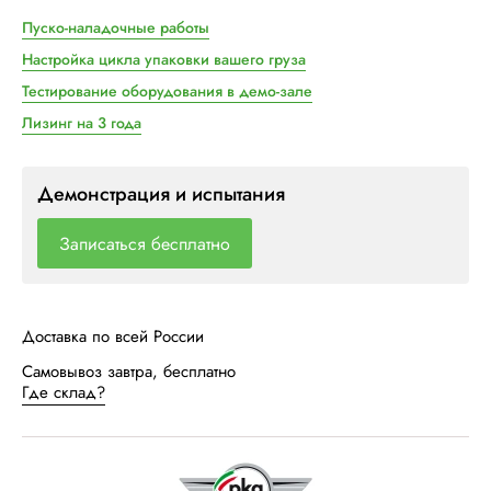
Пуско-наладочные работы
Настройка цикла упаковки вашего груза
Тестирование оборудования в демо-зале
Лизинг на 3 года
Демонстрация и испытания
Записаться бесплатно
Доставка по всей России
Самовывоз завтра, бесплатно
Где склад?