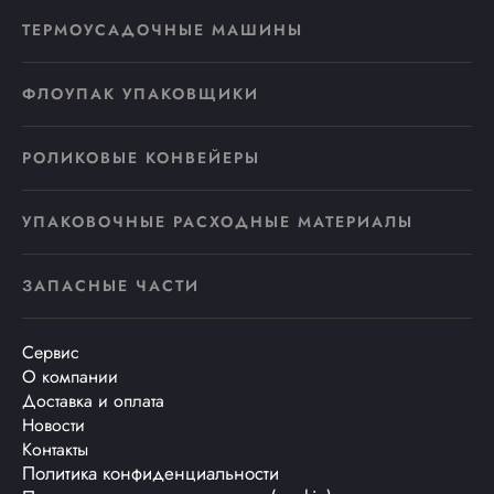
ТЕРМОУСАДОЧНЫЕ МАШИНЫ
ФЛОУПАК УПАКОВЩИКИ
РОЛИКОВЫЕ КОНВЕЙЕРЫ
УПАКОВОЧНЫЕ РАСХОДНЫЕ МАТЕРИАЛЫ
ЗАПАСНЫЕ ЧАСТИ
Сервис
О компании
Доставка и оплата
Новости
Контакты
Политика конфиденциальности