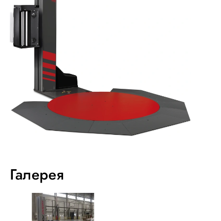
Галерея