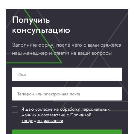
Получить
консультацию
Заполните форму, после чего с вами
свяжется
наш менеджер и ответит
на ваши вопросы
Я даю
согласие на обработку персональных
данных
в соответствии с
Политикой
конфиденциальности