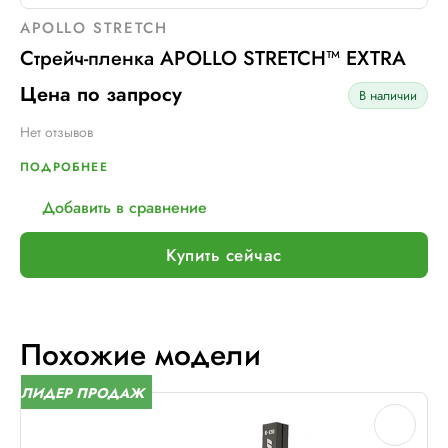
APOLLO STRETCH
Стрейч-пленка APOLLO STRETCH™ EXTRA
Цена по запросу
В наличии
Нет отзывов
ПОДРОБНЕЕ
Добавить в сравнение
Купить сейчас
Похожие модели
ЛИДЕР ПРОДАЖ