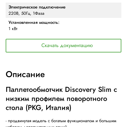
Электрическое подключение
220В, 50Гц, 1Фаза
Установленная мощность:
1 кВт
Скачать документацию
Описание
Паллетообмотчик Discovery Slim с
низким профилем поворотного
стола (PKG, Италия)
- продвинутая модель с богатым функционалом и большим