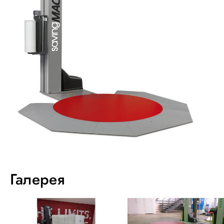
Галерея