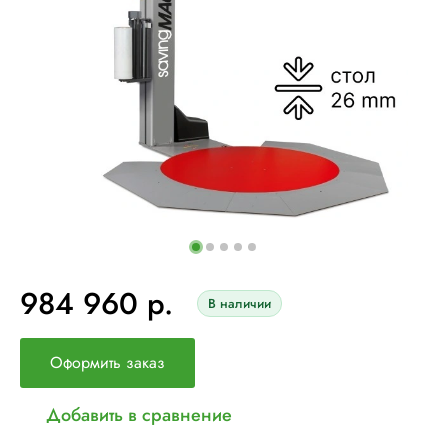
984 960 р.
В наличии
Оформить заказ
Добавить в сравнение