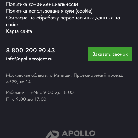
Политика конфиденциальности
Политика использования куки (cookie)
Согласие на обработку персональных данных на
сайте
Карта сайта
8 800 200-90-43
Заказать звонок
info@apolloproject.ru
Московская область, г. Мытищи, Проектируемый проезд
4529, вл.1А
Работаем: Пн-Чт с 9:00 до 18:00
Пт с 9:00 до 17:00