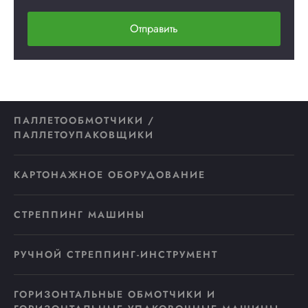
Отправить
ПАЛЛЕТООБМОТЧИКИ /
ПАЛЛЕТОУПАКОВЩИКИ
КАРТОНАЖНОЕ ОБОРУДОВАНИЕ
СТРЕППИНГ МАШИНЫ
РУЧНОЙ СТРЕППИНГ-ИНСТРУМЕНТ
ГОРИЗОНТАЛЬНЫЕ ОБМОТЧИКИ И