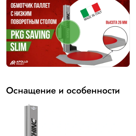
Оснащение и особенности