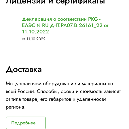
Лицензии и сертификаты
Установленная мощность::
1 кВт
Декларация о соответствии PKG -
ЕАЭС N RU Д-IT.РА07.В.26161_22 от
11.10.2022
от 11.10.2022
Доставка
Мы доставляем оборудование и материалы по
всей России. Способы, сроки и стоимость зависят
от типа товара, его габаритов и удаленности
региона.
Подробнее