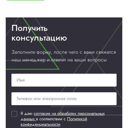
Получить
консультацию
Заполните форму, после чего с вами
свяжется
наш менеджер и ответит
на ваши вопросы
Я даю
согласие на обработку персональных
данных
в соответствии с
Политикой
конфиденциальности