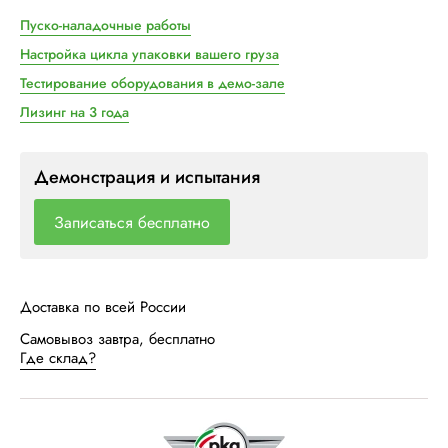
Пуско-наладочные работы
Настройка цикла упаковки вашего груза
Тестирование оборудования в демо-зале
Лизинг на 3 года
Демонстрация и испытания
Записаться бесплатно
Доставка по всей России
Самовывоз завтра, бесплатно
Где склад?