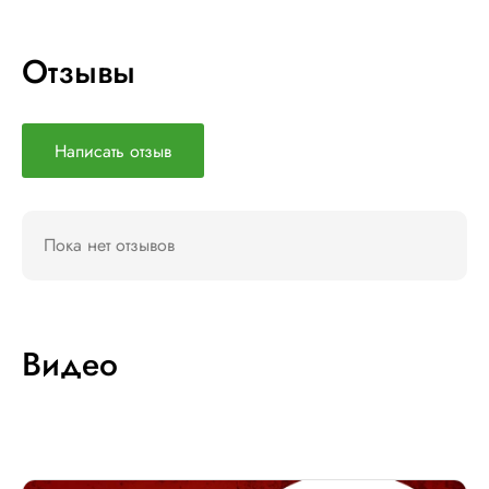
Отзывы
Написать отзыв
Пока нет отзывов
Видео