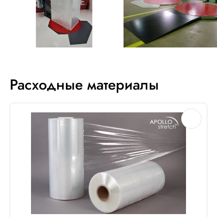
Расходные материалы