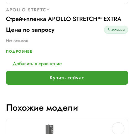
APOLLO STRETCH
Стрейч-пленка APOLLO STRETCH™ EXTRA
Цена по запросу
В наличии
Нет отзывов
ПОДРОБНЕЕ
Добавить в сравнение
Купить сейчас
Похожие модели