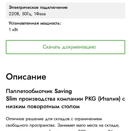
Электрическое подключение
220В, 50Гц, 1Фаза
Установленная мощность:
1 кВт
Скачать документацию
Описание
Паллетообмотчик
Saving
Slim
производства компании PKG (Италия) с
низким поворотным столом
Отличное решение для складов с ограничением
свободного пространства. Занимает мало места на складе,