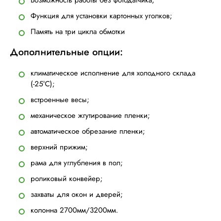
Возможность работы без фотодатчика;
Функция для установки картонных уголков;
Память на три цикла обмотки
Дополнительные опции:
климатическое исполнение для холодного склада
(-25°С);
встроенные весы;
механическое жгутирование пленки;
автоматическое обрезание пленки;
верхний прижим;
рама для углубления в пол;
роликовый конвейер;
захваты для окон и дверей;
колонна 2700мм/3200мм.