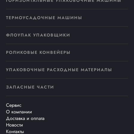
ГОРИЗОНТАЛЬНЫЕ УПАКОВОЧНЫЕ МАШИНЫ
ТЕРМОУСАДОЧНЫЕ МАШИНЫ
ФЛОУПАК УПАКОВЩИКИ
РОЛИКОВЫЕ КОНВЕЙЕРЫ
УПАКОВОЧНЫЕ РАСХОДНЫЕ МАТЕРИАЛЫ
ЗАПАСНЫЕ ЧАСТИ
Сервис
О компании
Доставка и оплата
Новости
Контакты