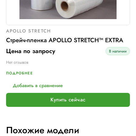
APOLLO STRETCH
Стрейч-пленка APOLLO STRETCH™ EXTRA
Цена по запросу
В наличии
Нет отзывов
ПОДРОБНЕЕ
Добавить в сравнение
Купить сейчас
Похожие модели