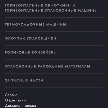
ГОРИЗОНТАЛЬНЫЕ ОБМОТЧИКИ И
ГОРИЗОНТАЛЬНЫЕ УПАКОВОЧНЫЕ МАШИНЫ
ТЕРМОУСАДОЧНЫЕ МАШИНЫ
ФЛОУПАК УПАКОВЩИКИ
РОЛИКОВЫЕ КОНВЕЙЕРЫ
УПАКОВОЧНЫЕ РАСХОДНЫЕ МАТЕРИАЛЫ
ЗАПАСНЫЕ ЧАСТИ
Сервис
О компании
Доставка и оплата