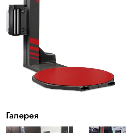
Галерея