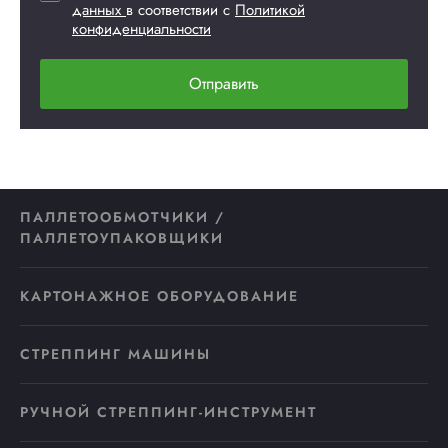
данных
в соответствии с
Политикой
конфиденциальности
Отправить
ПАЛЛЕТООБМОТЧИКИ /
ПАЛЛЕТОУПАКОВЩИКИ
КАРТОНАЖНОЕ ОБОРУДОВАНИЕ
СТРЕППИНГ МАШИНЫ
РУЧНОЙ СТРЕППИНГ-ИНСТРУМЕНТ