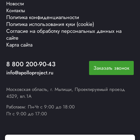
Новости
Контакты
Политика конфиденциальности
Политика использования куки (cookie)
Согласие на обработку персональных данных на
сайте
Карта сайта
8 800 200-90-43
Заказать звонок
info@apolloproject.ru
Московская область, г. Мытищи, Проектируемый проезд
4529, вл.1А
Работаем: Пн-Чт с 9:00 до 18:00
Пт с 9:00 до 17:00