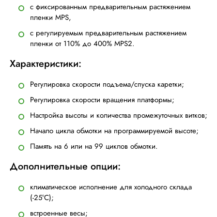
с фиксированным предварительным растяжением
пленки MPS,
с регулируемым предварительным растяжением
пленки от 110% до 400% MPS2.
Характеристики:
Регулировка скорости подъема/спуска каретки;
Регулировка скорости вращения платформы;
Настройка высоты и количества промежуточных витков;
Начало цикла обмотки на программируемой высоте;
Память на 6 или на 99 циклов обмотки.
Дополнительные опции:
климатическое исполнение для холодного склада
(-25°С);
встроенные весы;