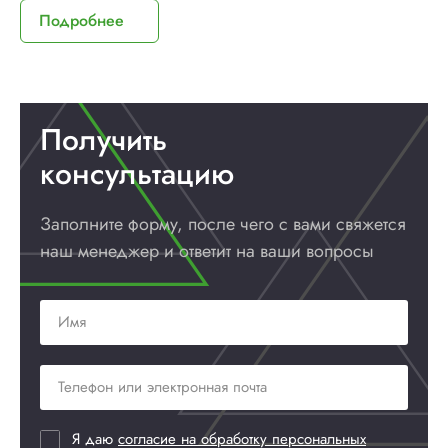
Подробнее
Получить
консультацию
Заполните форму, после чего с вами
свяжется
наш менеджер и ответит
на ваши вопросы
Я даю
согласие на обработку персональных