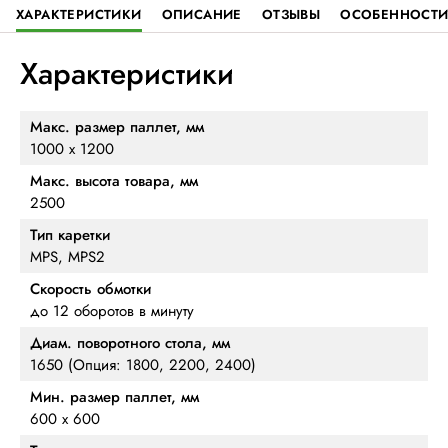
ХАРАКТЕРИСТИКИ
ОПИСАНИЕ
ОТЗЫВЫ
ОСОБЕННОСТ
Характеристики
Макс. размер паллет, мм
1000 х 1200
Макс. высота товара, мм
2500
Тип каретки
MPS, MPS2
Скорость обмотки
до 12 оборотов в минуту
Диам. поворотного стола, мм
1650 (Опция: 1800, 2200, 2400)
Мин. размер паллет, мм
600 х 600