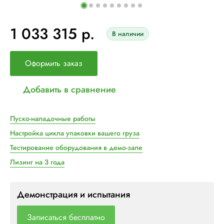
1 033 315 р.
В наличии
Оформить заказ
Добавить в сравнение
Пуско-наладочные работы
Настройка цикла упаковки вашего груза
Тестирование оборудования в демо-зале
Лизинг на 3 года
Демонстрация и испытания
Записаться бесплатно