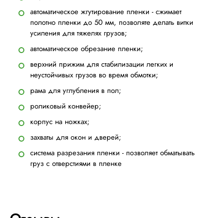
автоматическое жгутирование пленки - сжимает
полотно пленки до 50 мм, позволяте делать витки
усиления для тяжелях грузов;
автоматическое обрезание пленки;
верхний прижим для стабилизации легких и
неустойчивых грузов во время обмотки;
рама для углубления в пол;
роликовый конвейер;
корпус на ножках;
захваты для окон и дверей;
система разрезания пленки - позволяет обматывать
груз с отверстиями в пленке