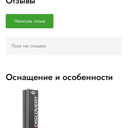
Отзывы
Написать отзыв
Пока нет отзывов
Оснащение и особенности