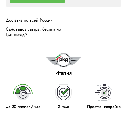
Доставка по всей России
Самовывоз завтра, бесплатно
Где склад?
Италия
до 20 паллет / час
2 года
Простая настройка