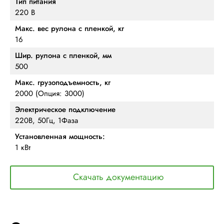
Тип питания
220 В
Макс. вес рулона с пленкой, кг
16
Шир. рулона с пленкой, мм
500
Макс. грузоподъемность, кг
2000 (Опция: 3000)
Электрическое подключение
220В, 50Гц, 1Фаза
Установленная мощность:
1 кВт
Скачать документацию