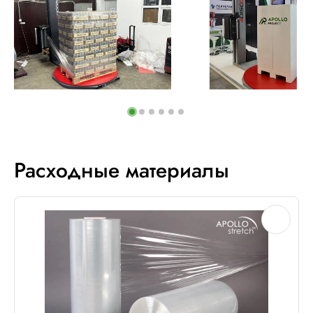
Расходные материалы