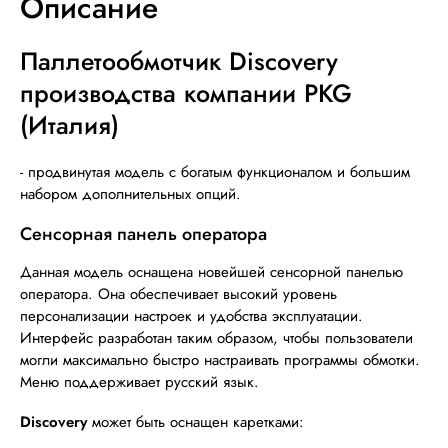
Описание
Паллетообмотчик Discovery
производства компании PKG
(Италия)
- продвинутая модель с богатым функционалом и большим
набором дополнительных опций.
Сенсорная панель оператора
Данная модель оснащена новейшей сенсорной панелью
оператора. Она обеспечивает высокий уровень
персонализации настроек и удобства эксплуатации.
Интерфейс разработан таким образом, чтобы пользователи
могли максимально быстро настраивать программы обмотки.
Меню поддерживает русский язык.
Discovery
может быть оснащен каретками: