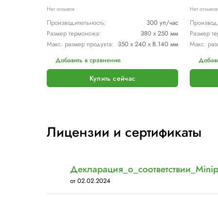
Похожие модели