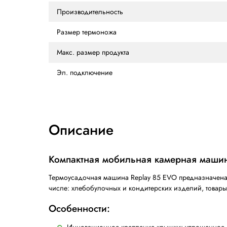
ХАРАКТЕРИСТИКИ
ОПИСАНИЕ
ОТ
Характеристики
Производительность
Размер термоножа
Макс. размер продукта
Эл. подключение