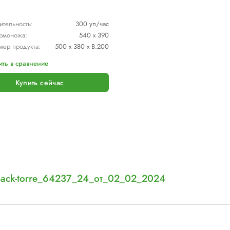
ЛИДЕР ПРОДАЖ