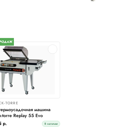
Оснащение и ос