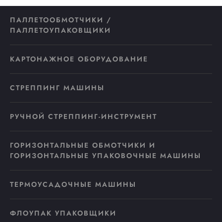
ПАЛЛЕТООБМОТЧИКИ /
ПАЛЛЕТОУПАКОВЩИКИ
КАРТОНАЖНОЕ ОБОРУДОВАНИЕ
СТРЕППИНГ МАШИНЫ
РУЧНОЙ СТРЕППИНГ-ИНСТРУМЕНТ
ГОРИЗОНТАЛЬНЫЕ ОБМОТЧИКИ И
ГОРИЗОНТАЛЬНЫЕ УПАКОВОЧНЫЕ МАШИНЫ
ТЕРМОУСАДОЧНЫЕ МАШИНЫ
ФЛОУПАК УПАКОВЩИКИ