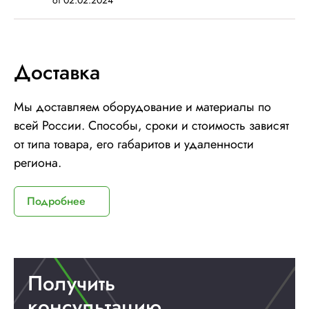
Доставка
Мы доставляем оборудование и материалы по
всей России. Способы, сроки и стоимость зависят
от типа товара, его габаритов и удаленности
региона.
Подробнее
Получить
консультацию