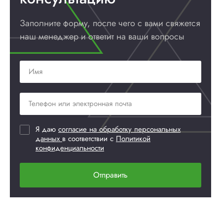
Заполните форму, после чего с вами
свяжется
наш менеджер и ответит
на ваши вопросы
Я даю
согласие на обработку персональных
данных
в соответствии с
Политикой
конфиденциальности
Отправить