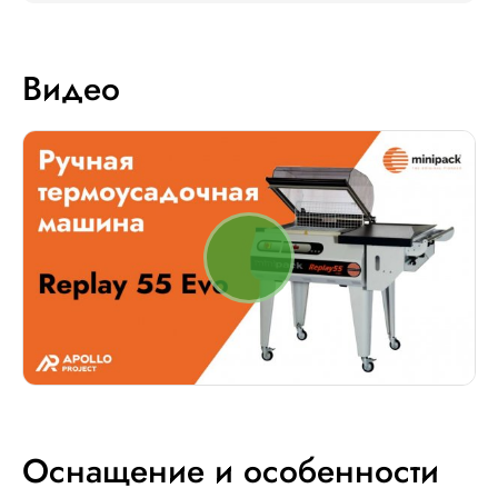
Видео
Оснащение и особенности