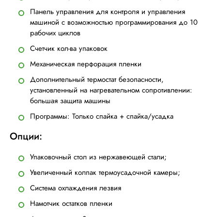
Панель управления для контроля и управления
машиной с возможностью программирования до 10
рабочих циклов
Счетчик кол-ва упаковок
Механическая перфорация пленки
Дополнительный термостат безопасности,
установленный на нагревательном сопротивлении:
большая защита машины
Программы: Только спайка + спайка/усадка
Опции:
Упаковочный стол из нержавеющей стали;
Увеличенный колпак термоусадочной камеры;
Система охлаждения лезвия
Намотчик остатков пленки