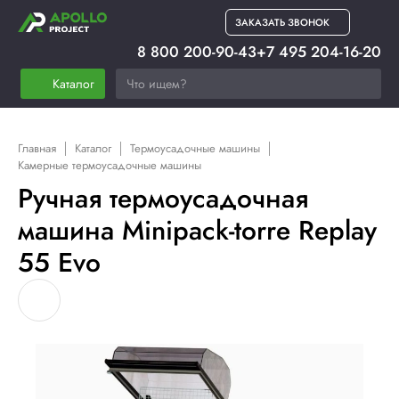
ЗАКАЗАТЬ ЗВОНОК
8 800 200-90-43
+7 495 204-16-20
Каталог
Главная
Каталог
Термоусадочные машины
Камерные термоусадочные машины
Ручная термоусадочная
машина Minipack-torre Replay
55 Evo