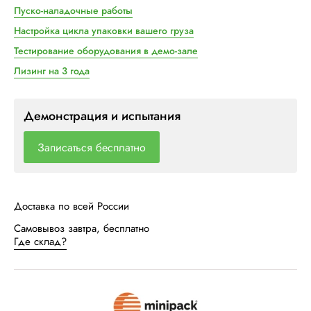
Пуско-наладочные работы
Настройка цикла упаковки вашего груза
Тестирование оборудования в демо-зале
Лизинг на 3 года
Демонстрация и испытания
Записаться бесплатно
Доставка по всей России
Самовывоз завтра, бесплатно
Где склад?