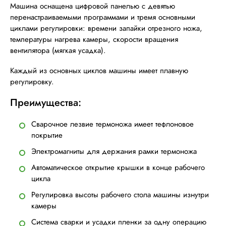
Машина оснащена цифровой панелью с девятью
перенастраиваемыми программами и тремя основными
циклами регулировки: времени запайки отрезного ножа,
температуры нагрева камеры, скорости вращения
вентилятора (мягкая усадка).
Каждый из основных циклов машины имеет плавную
регулировку.
Преимущества:
Сварочное лезвие термоножа имеет тефлоновое
покрытие
Электромагниты для держания рамки термоножа
Автоматическое открытие крышки в конце рабочего
цикла
Регулировка высоты рабочего стола машины изнутри
камеры
Система сварки и усадки пленки за одну операцию