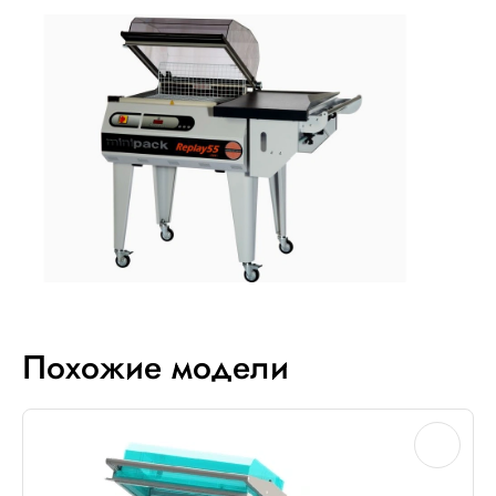
Похожие модели