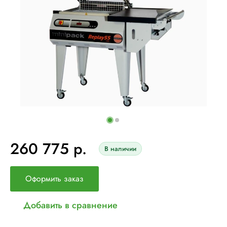
260 775 р.
В наличии
Оформить заказ
Добавить в сравнение