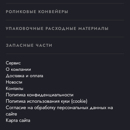
РОЛИКОВЫЕ КОНВЕЙЕРЫ
УПАКОВОЧНЫЕ РАСХОДНЫЕ МАТЕРИАЛЫ
ЗАПАСНЫЕ ЧАСТИ
Сервис
О компании
Доставка и оплата
Новости
Контакты
Политика конфиденциальности
Политика использования куки (cookie)
Согласие на обработку персональных данных на
сайте
Карта сайта