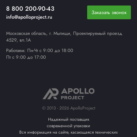
8 800 200-90-43
Заказать звонок
info@apolloproject.ru
Московская область, г. Мытищи, Проектируемый проезд
4529, вл.1А
Работаем: Пн-Чт с 9:00 до 18:00
Пт с 9:00 до 17:00
© 2013 - 2026 ApolloProject
Надежный поставщик
современной упаковки
Вся информация на сайте, касающаяся технических