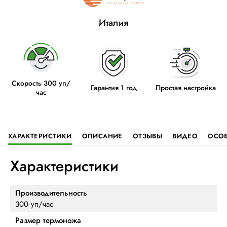
Италия
Скорость 300 уп/
Гарантия 1 год
Простая настройка
час
ХАРАКТЕРИСТИКИ
ОПИСАНИЕ
ОТЗЫВЫ
ВИДЕО
ОСО
Характеристики
Производительность
300 уп/час
Размер термоножа