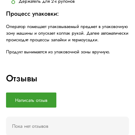
Держатель для 2-х рулонов
Процесс упаковки:
Оператор помещает упаковываемый предмет в упаковочную
зону машины и опускает колпак рукой. Далее автоматически
происходят процессы запайки и термоусадки.
Продукт вынимается из упаковочной зоны вручную.
Отзывы
Написать отзыв
Пока нет отзывов