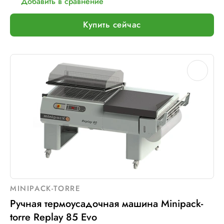
Добавить в сравнение
Купить сейчас
MINIPACK-TORRE
Ручная термоусадочная машина Minipack-
torre Replay 85 Evo