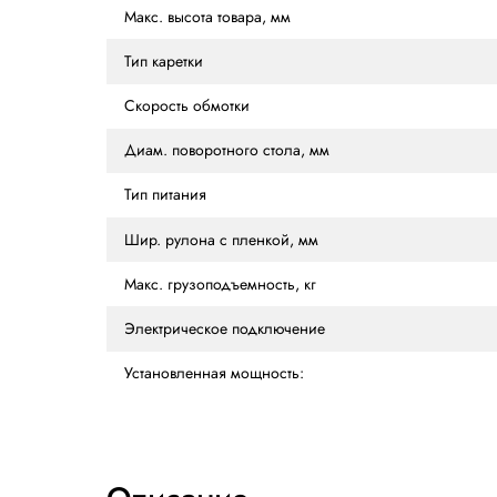
ХАРАКТЕРИСТИКИ
ОПИСАНИЕ
ОТ
Характеристики
Макс. размер паллет, мм
Макс. высота товара, мм
Тип каретки
Скорость обмотки
Диам. поворотного стола, мм
Тип питания