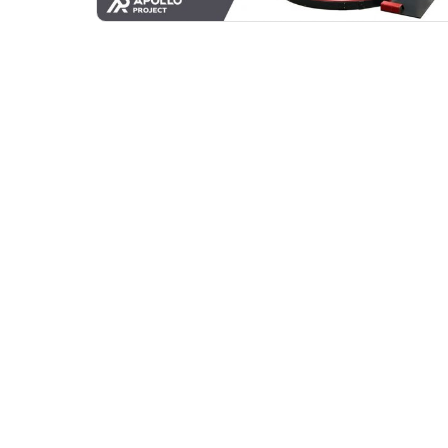
Ручное управление
Отзывы
Пока нет отзывов
Видео