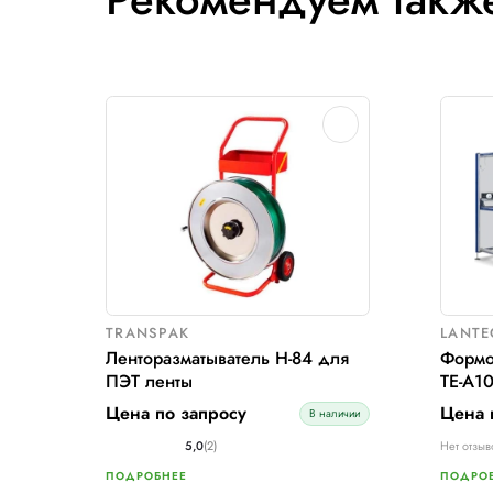
Рекомендуем 