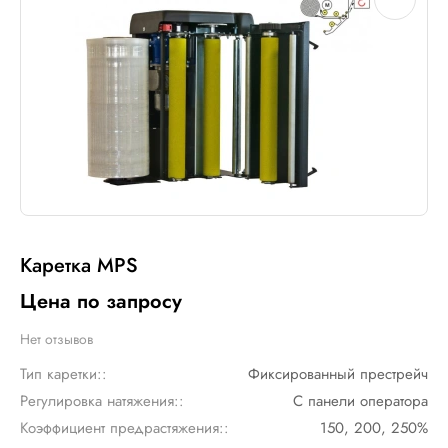
Каретка MPS
Цена по запросу
Нет отзывов
Тип каретки::
Фиксированный престрейч
Регулировка натяжения::
С панели оператора
Коэффициент предрастяжения::
150, 200, 250%