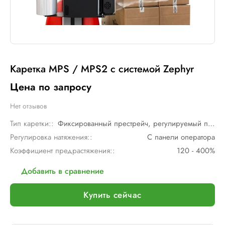
Каретка MPS / MPS2 с системой Zephyr
Цена по запросу
Нет отзывов
Тип каретки::
Фиксированный престрейч, регулируемый престрейч
Регулировка натяжения::
С панели оператора
Коэффициент предрастяжения::
120 - 400%
Добавить в сравнение
Купить сейчас