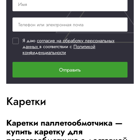
Я даю
согласие на обработку персональных
данных
в соответствии с
Политикой
конфиденциальности
Отправить
Каретки
Каретки паллетообмотчика —
купить каретку для