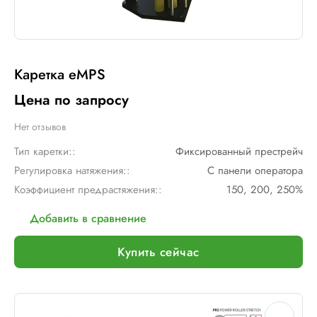
Каретка eMPS
Цена по запросу
Нет отзывов
Тип каретки::
Фиксированный престрейч
Регулировка натяжения::
С панели оператора
Коэффициент предрастяжения::
150, 200, 250%
Добавить в сравнение
Купить сейчас