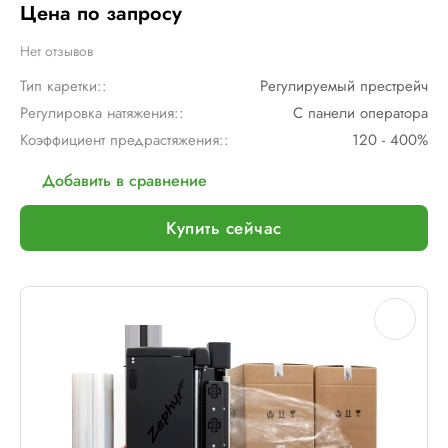
Цена по запросу
Нет отзывов
Тип каретки::
Регулируемый престрейч
Регулировка натяжения::
С панели оператора
Коэффициент предрастяжения::
120 - 400%
Добавить в сравнение
Купить сейчас