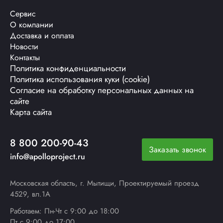
Сервис
О компании
Доставка и оплата
Новости
Контакты
Политика конфиденциальности
Политика использования куки (cookie)
Согласие на обработку персональных данных на
сайте
Карта сайта
8 800 200-90-43
Заказать звонок
info@apolloproject.ru
Московская область, г. Мытищи, Проектируемый проезд
4529, вл.1А
Работаем: Пн-Чт с 9:00 до 18:00
Пт с 9:00 до 17:00