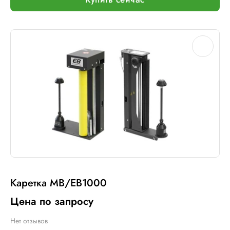
Каретка MB/EB1000
Цена по запросу
Нет отзывов