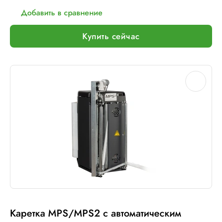
Добавить в сравнение
Купить сейчас
Каретка MPS/MPS2 с автоматическим