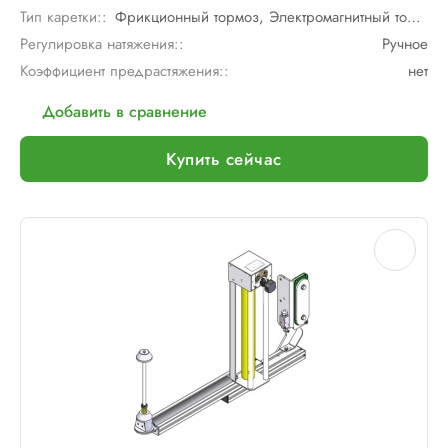
Тип каретки::
Фрикционный тормоз, Электромагнитный тормоз
Регулировка натяжения::
Ручное
Коэффициент предрастяжения::
нет
Добавить в сравнение
Купить сейчас