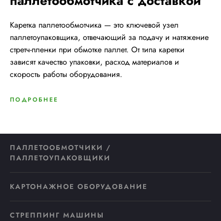
паллетообмотчика с доставкой
Каретка паллетообмотчика — это ключевой узел
паллетоупаковщика, отвечающий за подачу и натяжение
стретч-пленки при обмотке паллет. От типа каретки
зависят качество упаковки, расход материалов и
скорость работы оборудования.
ПОДРОБНЕЕ
ПАЛЛЕТООБМОТЧИКИ /
ПАЛЛЕТОУПАКОВЩИКИ
КАРТОНАЖНОЕ ОБОРУДОВАНИЕ
СТРЕППИНГ МАШИНЫ