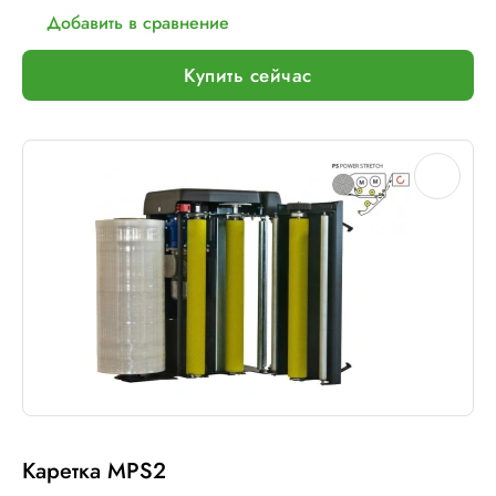
Добавить в сравнение
Купить сейчас
Каретка MPS2