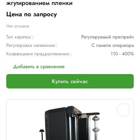
жгутированием пленки
Цена по запросу
Нет отзывов
Тип каретки::
Регулируемый престрейч
Регулировка натяжения::
С панели оператора
Коэффициент предрастяжения::
110 - 400%
Добавить в сравнение
Купить сейчас