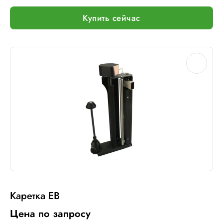
Купить сейчас
Каретка EB
Цена по запросу