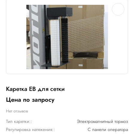
Каретка EB для сетки
Цена по запросу
Нет отзывов
Тип каретки::
Электромагнитный тормоз
Регулировка натяжения::
С панели оператора