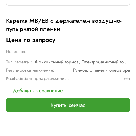
Каретка MB/EB с держателем воздушно-
пупырчатой пленки
Цена по запросу
Нет отзывов
Тип каретки::
Фрикционный тормоз, Электромагнитный тормоз
Регулировка натяжения::
Ручное, с панели оператора
Коэффициент предрастяжения::
нет
Добавить в сравнение
Купить сейчас