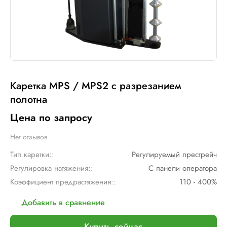
Каретка MPS / MPS2 с разрезанием
полотна
Цена по запросу
Нет отзывов
Тип каретки::
Регулируемый престрейч
Регулировка натяжения::
С панели оператора
Коэффициент предрастяжения::
110 - 400%
Добавить в сравнение
Купить сейчас