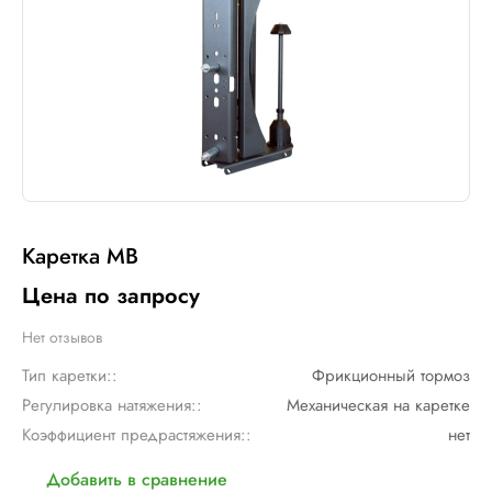
Каретка MB
Цена по запросу
Нет отзывов
Тип каретки::
Фрикционный тормоз
Регулировка натяжения::
Механическая на каретке
Коэффициент предрастяжения::
нет
Добавить в сравнение