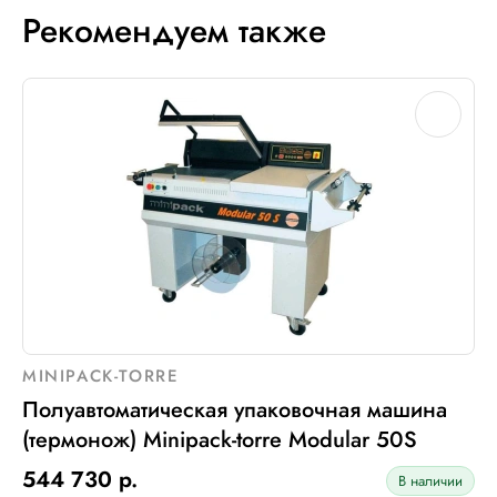
Рекомендуем также
MINIPACK-TORRE
Полуавтоматическая упаковочная машина
(термонож) Minipack-torre Modular 50S
544 730 р.
В наличии