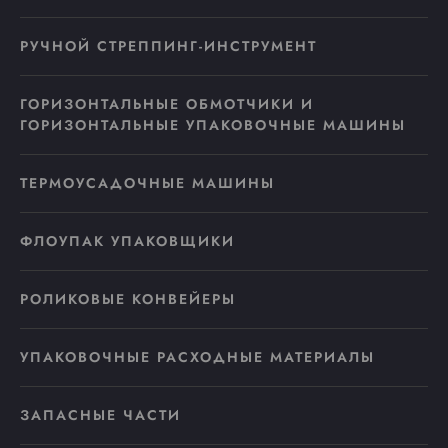
РУЧНОЙ СТРЕППИНГ-ИНСТРУМЕНТ
ГОРИЗОНТАЛЬНЫЕ ОБМОТЧИКИ И
ГОРИЗОНТАЛЬНЫЕ УПАКОВОЧНЫЕ МАШИНЫ
ТЕРМОУСАДОЧНЫЕ МАШИНЫ
ФЛОУПАК УПАКОВЩИКИ
РОЛИКОВЫЕ КОНВЕЙЕРЫ
УПАКОВОЧНЫЕ РАСХОДНЫЕ МАТЕРИАЛЫ
ЗАПАСНЫЕ ЧАСТИ