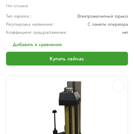
Нет отзывов
Тип каретки::
Электромагнитный тормоз
Регулировка натяжения::
С панели оператора
Коэффициент предрастяжения::
нет
Добавить в сравнение
Купить сейчас