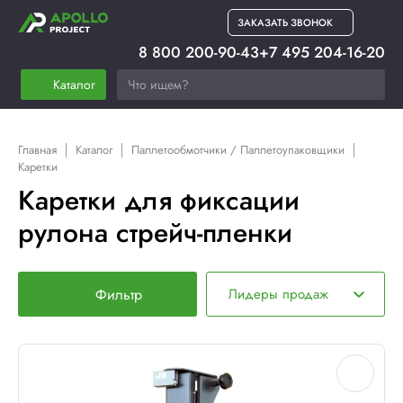
ЗАКАЗАТЬ ЗВОНОК
8 800 200-90-43
+7 495 204-16-20
Каталог
Главная
Каталог
Паллетообмотчики / Паллетоупаковщики
Каретки
Каретки для фиксации
рулона стрейч-пленки
Фильтр
Лидеры продаж