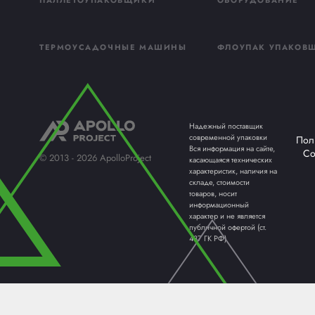
ПАЛЛЕТООБМОТЧИКИ /
КАРТО
ПАЛЛЕТОУПАКОВЩИКИ
ОБОРУ
ТЕРМОУСАДОЧНЫЕ МАШИНЫ
ФЛОУП