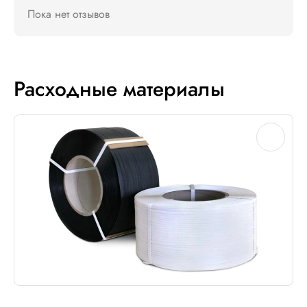
Пока нет отзывов
Расходные материалы