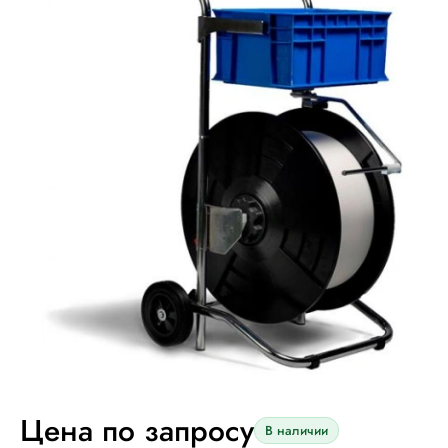
Цена по запросу
В наличии