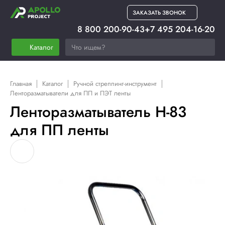
ЗАКАЗАТЬ ЗВОНОК
8 800 200-90-43
+7 495 204-16-20
Каталог
Главная
Каталог
Ручной стреппинг-инструмент
Ленторазматыватели для ПП и ПЭТ ленты
Ленторазматыватель H-83
для ПП ленты