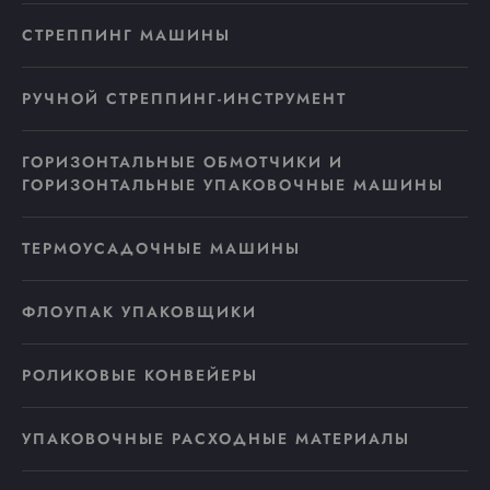
СТРЕППИНГ МАШИНЫ
РУЧНОЙ СТРЕППИНГ-ИНСТРУМЕНТ
ГОРИЗОНТАЛЬНЫЕ ОБМОТЧИКИ И
ГОРИЗОНТАЛЬНЫЕ УПАКОВОЧНЫЕ МАШИНЫ
ТЕРМОУСАДОЧНЫЕ МАШИНЫ
ФЛОУПАК УПАКОВЩИКИ
РОЛИКОВЫЕ КОНВЕЙЕРЫ
УПАКОВОЧНЫЕ РАСХОДНЫЕ МАТЕРИАЛЫ