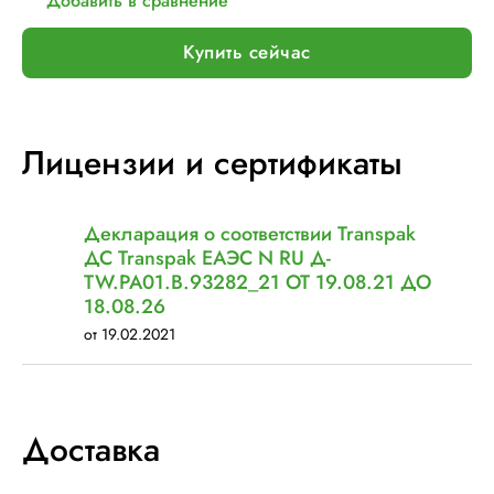
Добавить в сравнение
Купить сейчас
Лицензии и сертификаты
Декларация о соответствии Transpak
ДС Transpak ЕАЭС N RU Д-
TW.РА01.В.93282_21 ОТ 19.08.21 ДО
18.08.26
от 19.02.2021
Доставка