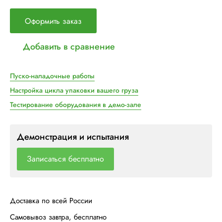
Оформить заказ
Добавить в сравнение
Пуско-наладочные работы
Настройка цикла упаковки вашего груза
Тестирование оборудования в демо-зале
Демонстрация и испытания
Записаться бесплатно
Доставка по всей России
Самовывоз завтра, бесплатно