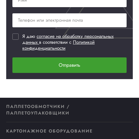
Я даю
согласие на обработку персональных
данных
в соответствии с
Политикой
конфиденциальности
Отправить
ПАЛЛЕТООБМОТЧИКИ /
ПАЛЛЕТОУПАКОВЩИКИ
КАРТОНАЖНОЕ ОБОРУДОВАНИЕ