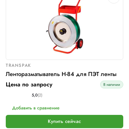
TRANSPAK
Ленторазматыватель H-84 для ПЭТ ленты
Цена по запросу
В наличии
5,0
(2)
Добавить в сравнение
Купить сейчас