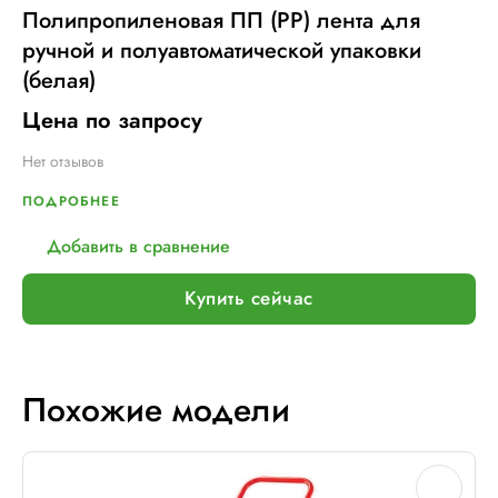
Полипропиленовая ПП (PP) лента для
ручной и полуавтоматической упаковки
(белая)
Цена по запросу
Нет отзывов
ПОДРОБНЕЕ
Добавить в сравнение
Купить сейчас
Похожие модели