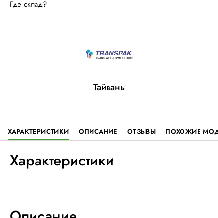
Где склад?
Тайвань
ХАРАКТЕРИСТИКИ
ОПИСАНИЕ
ОТЗЫВЫ
ПОХОЖИЕ МО
Характеристики
Описание