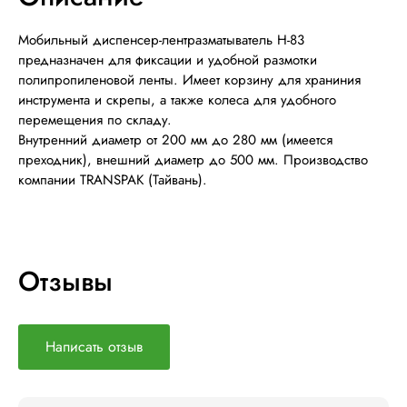
Мобильный диспенсер-лентразматыватель H-83
предназначен для фиксации и удобной размотки
полипропиленовой ленты. Имеет корзину для храниния
инструмента и скрепы, а также колеса для удобного
перемещения по складу.
Внутренний диаметр от 200 мм до 280 мм (имеется
преходник), внешний диаметр до 500 мм.
Производство
компании
TRANSPAK (Тайвань).
Отзывы
Написать отзыв