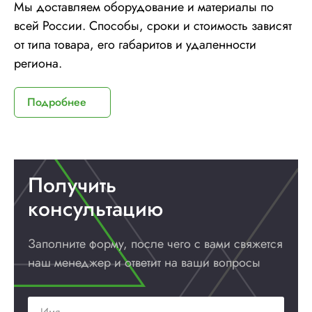
Мы доставляем оборудование и материалы по
всей России. Способы, сроки и стоимость зависят
от типа товара, его габаритов и удаленности
региона.
Подробнее
Получить
консультацию
Заполните форму, после чего с вами
свяжется
наш менеджер и ответит
на ваши вопросы