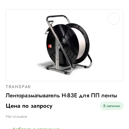
TRANSPAK
Ленторазматыватель H-83Е для ПП ленты
Цена по запросу
В наличии
Нет отзывов