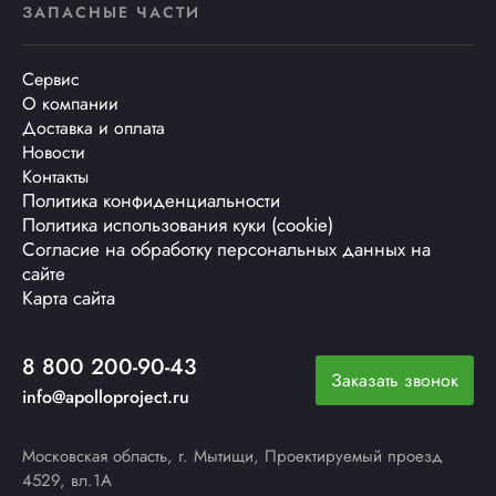
ЗАПАСНЫЕ ЧАСТИ
Сервис
О компании
Доставка и оплата
Новости
Контакты
Политика конфиденциальности
Политика использования куки (cookie)
Согласие на обработку персональных данных на
сайте
Карта сайта
8 800 200-90-43
Заказать звонок
info@apolloproject.ru
Московская область, г. Мытищи, Проектируемый проезд
4529, вл.1А