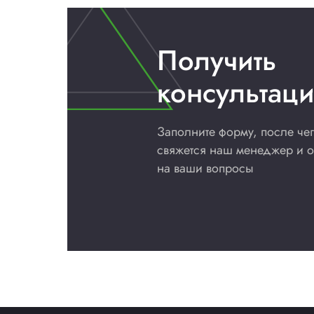
Цена по запросу
В наличии
Нет отзывов
Добавить в сравнение
Купить сейчас
Лицензии и сертифи
Декларация о соответст
от 19.02.2021