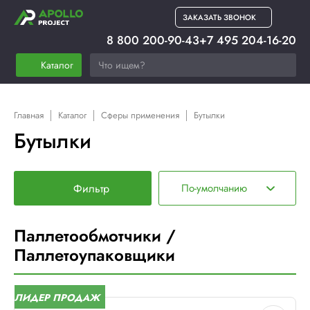
ЗАКАЗАТЬ ЗВОНОК
8 800 200-90-43
+7 495 204-16-20
Каталог
Главная
Каталог
Сферы применения
Бутылки
Бутылки
Фильтр
По-умолчанию
Паллетообмотчики /
Паллетоупаковщики
ЛИДЕР ПРОДАЖ