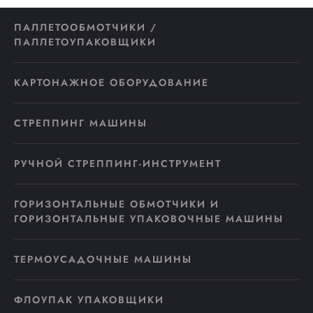
ПАЛЛЕТООБМОТЧИКИ /
ПАЛЛЕТОУПАКОВЩИКИ
КАРТОНАЖНОЕ ОБОРУДОВАНИЕ
СТРЕППИНГ МАШИНЫ
РУЧНОЙ СТРЕППИНГ-ИНСТРУМЕНТ
ГОРИЗОНТАЛЬНЫЕ ОБМОТЧИКИ И
ГОРИЗОНТАЛЬНЫЕ УПАКОВОЧНЫЕ МАШИНЫ
ТЕРМОУСАДОЧНЫЕ МАШИНЫ
ФЛОУПАК УПАКОВЩИКИ