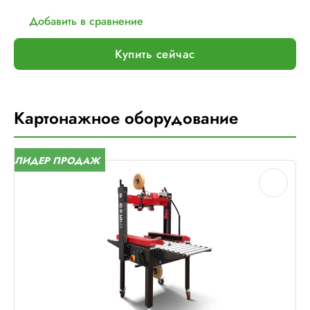
Добавить в сравнение
Купить сейчас
Картонажное оборудование
ЛИДЕР ПРОДАЖ