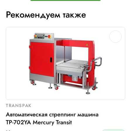
Рекомендуем также
TRANSPAK
Автоматическая стреппинг машина
ТР-702YA Mercury Transit