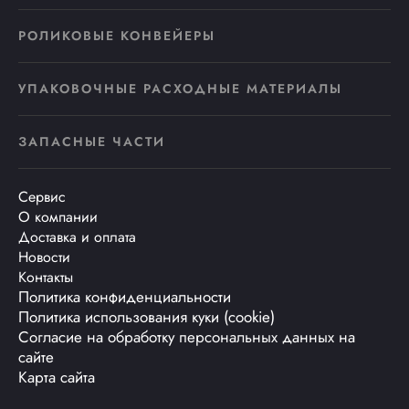
РОЛИКОВЫЕ КОНВЕЙЕРЫ
УПАКОВОЧНЫЕ РАСХОДНЫЕ МАТЕРИАЛЫ
ЗАПАСНЫЕ ЧАСТИ
Сервис
О компании
Доставка и оплата
Новости
Контакты
Политика конфиденциальности
Политика использования куки (cookie)
Согласие на обработку персональных данных на
сайте
Карта сайта