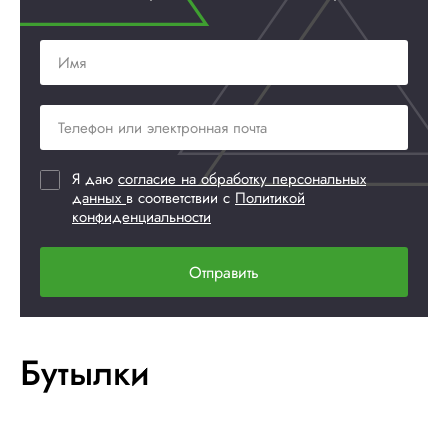
Я даю
согласие на обработку персональных
данных
в соответствии с
Политикой
конфиденциальности
Отправить
Бутылки