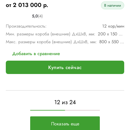
от 2 013 000 р.
В наличии
5,0
(4)
Производительность:
12 кор/мин
Мин. размеры короба (внешние) ДхШхВ, мм:
200 х 150 х 280
Макс. размеры короба (внешние) ДхШхВ, мм:
800 х 550 х 800
Добавить в сравнение
Купить сейчас
12 из 24
Показать еще