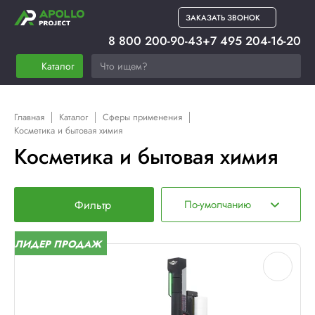
ЗАКАЗАТЬ ЗВОНОК
8 800 200-90-43
+7 495 204-16-20
Каталог
Главная
Каталог
Сферы применения
Косметика и бытовая химия
Косметика и бытовая химия
Фильтр
По-умолчанию
ЛИДЕР ПРОДАЖ