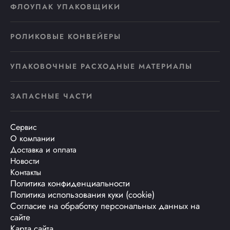
ФЛОУПАК УПАКОВЩИКИ
РОЛИКОВЫЕ КОНВЕЙЕРЫ
УПАКОВОЧНЫЕ РАСХОДНЫЕ МАТЕРИАЛЫ
ЗАПАСНЫЕ ЧАСТИ
Сервис
О компании
Доставка и оплата
Новости
Контакты
Политика конфиденциальности
Политика использования куки (cookie)
Согласие на обработку персональных данных на
сайте
Карта сайта