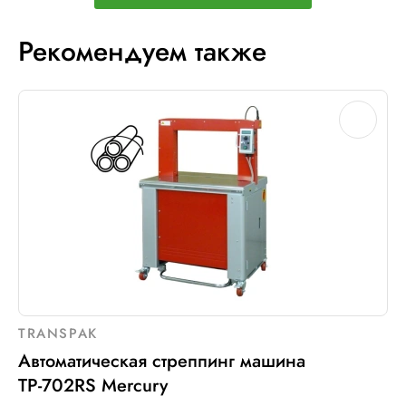
Рекомендуем также
TRANSPAK
Автоматическая стреппинг машина
ТР-702RS Mercury