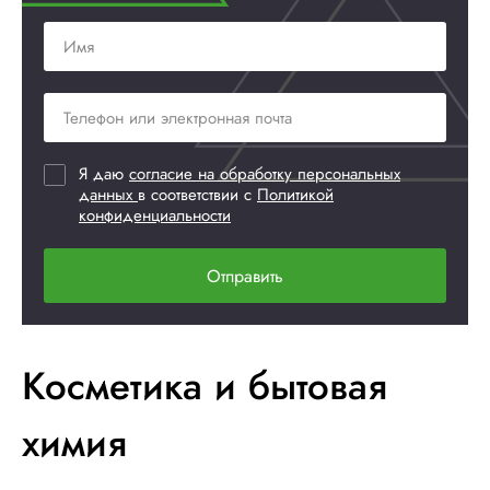
Я даю
согласие на обработку персональных
данных
в соответствии с
Политикой
конфиденциальности
Отправить
Косметика и бытовая
химия