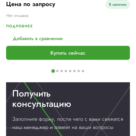
Цена по запросу
В наличии
Нет отзывов
ПОДРОБНЕЕ
Добавить в сравнение
Купить сейчас
Получить
консультацию
Заполните форму, после чего с вами
свяжется
наш менеджер и ответит
на ваши вопросы