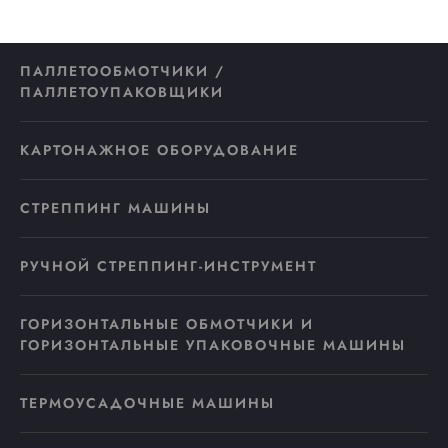
ПАЛЛЕТООБМОТЧИКИ /
ПАЛЛЕТОУПАКОВЩИКИ
КАРТОНАЖНОЕ ОБОРУДОВАНИЕ
СТРЕППИНГ МАШИНЫ
РУЧНОЙ СТРЕППИНГ-ИНСТРУМЕНТ
ГОРИЗОНТАЛЬНЫЕ ОБМОТЧИКИ И
ГОРИЗОНТАЛЬНЫЕ УПАКОВОЧНЫЕ МАШИНЫ
ТЕРМОУСАДОЧНЫЕ МАШИНЫ