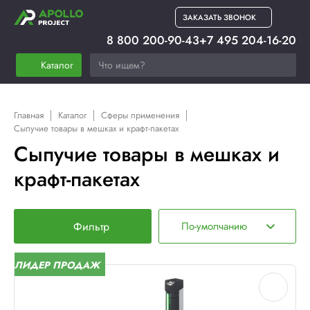
ЗАКАЗАТЬ ЗВОНОК
8 800 200-90-43
+7 495 204-16-20
Каталог
Главная
Каталог
Сферы применения
Сыпучие товары в мешках и крафт-пакетах
Сыпучие товары в мешках и
крафт-пакетах
Фильтр
По-умолчанию
ЛИДЕР ПРОДАЖ