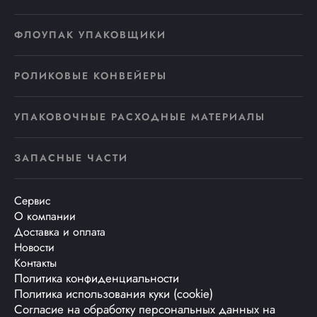
ФЛОУПАК УПАКОВЩИКИ
РОЛИКОВЫЕ КОНВЕЙЕРЫ
УПАКОВОЧНЫЕ РАСХОДНЫЕ МАТЕРИАЛЫ
ЗАПАСНЫЕ ЧАСТИ
Сервис
О компании
Доставка и оплата
Новости
Контакты
Политика конфиденциальности
Политика использования куки (cookie)
Согласие на обработку персональных данных на