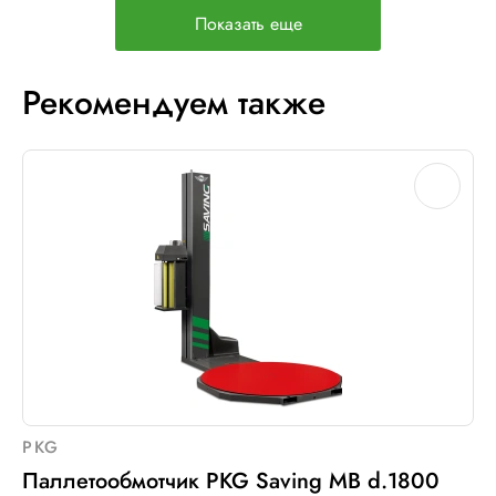
Показать еще
Рекомендуем также
PKG
Паллетообмотчик PKG Saving MB d.1800