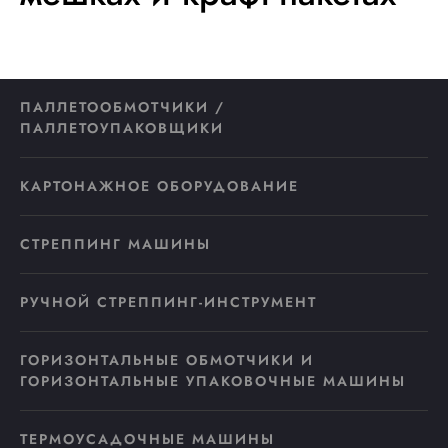
ПАЛЛЕТООБМОТЧИКИ /
ПАЛЛЕТОУПАКОВЩИКИ
КАРТОНАЖНОЕ ОБОРУДОВАНИЕ
СТРЕППИНГ МАШИНЫ
РУЧНОЙ СТРЕППИНГ-ИНСТРУМЕНТ
ГОРИЗОНТАЛЬНЫЕ ОБМОТЧИКИ И
ГОРИЗОНТАЛЬНЫЕ УПАКОВОЧНЫЕ МАШИНЫ
ТЕРМОУСАДОЧНЫЕ МАШИНЫ