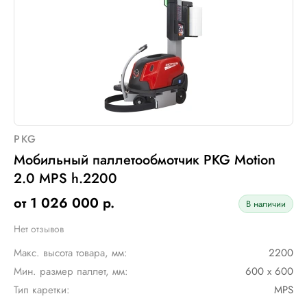
PKG
Мобильный паллетообмотчик PKG Motion
2.0 MPS h.2200
от 1 026 000 р.
В наличии
Нет отзывов
Макс. высота товара, мм:
2200
Мин. размер паллет, мм:
600 х 600
Тип каретки:
MPS