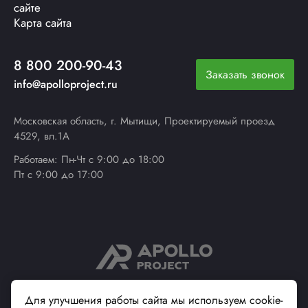
сайте
Карта сайта
8 800 200-90-43
Заказать звонок
info@apolloproject.ru
Московская область, г. Мытищи, Проектируемый проезд
4529, вл.1А
Работаем: Пн-Чт с 9:00 до 18:00
Пт с 9:00 до 17:00
© 2013 - 2026 ApolloProject
Для улучшения работы сайта мы используем cookie-