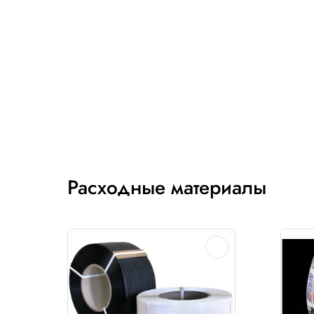
Пока нет отзывов