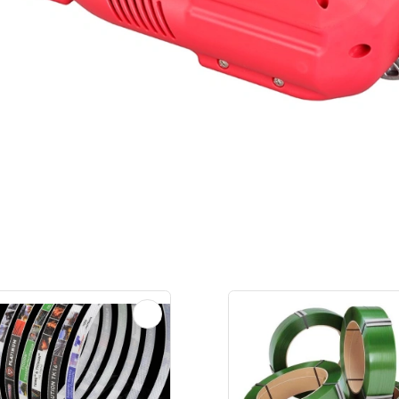
Оснащение и ос