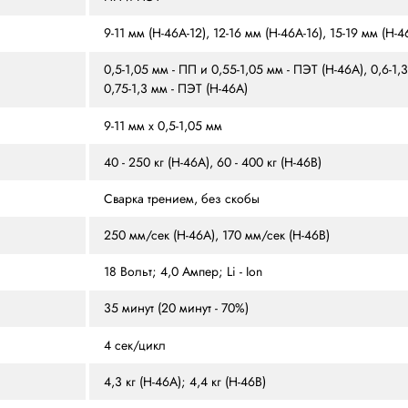
ЗЫВЫ
ОСОБЕННОСТИ
РАСХОДНЫЕ МАТЕРИАЛЫ
ПП и ПЭТ
9-11 мм (H-46A-12), 12-16
0,5-1,05 мм - ПП и 0,55-
0,75-1,3 мм - ПЭТ (H-46A
9-11 мм х 0,5-1,05 мм
40 - 250 кг (H-46A), 60 -