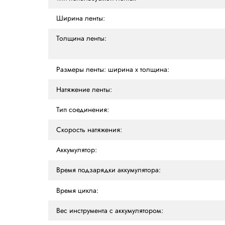
ХАРАКТЕРИСТИКИ
ОПИСАНИЕ
ОТ
Характеристики
Тип используемой ленты:
Ширина ленты:
Толщина ленты:
Размеры ленты: ширина х толщина:
Натяжение ленты: